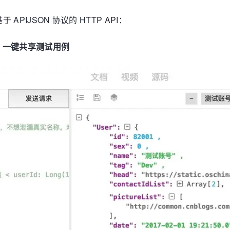
 APIJSON 协议的 HTTP API：
、一键共享测试用例