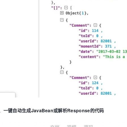
、一键自动生成JavaBean或解析Response的代码