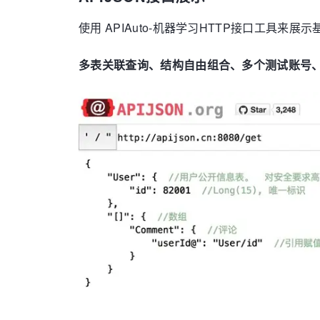
使用 APIAuto-机器学习HTTP接口工具来展示基于
多表关联查询、结构自由组合、多个测试账号