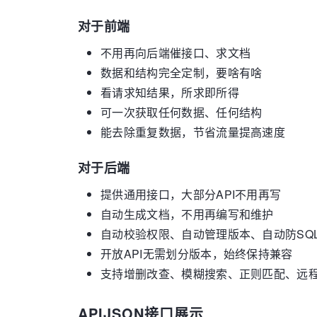
对于前端
不用再向后端催接口、求文档
数据和结构完全定制，要啥有啥
看请求知结果，所求即所得
可一次获取任何数据、任何结构
能去除重复数据，节省流量提高速度
对于后端
提供通用接口，大部分API不用再写
自动生成文档，不用再编写和维护
自动校验权限、自动管理版本、自动防SQ
开放API无需划分版本，始终保持兼容
支持增删改查、模糊搜索、正则匹配、远
APIJSON接口展示