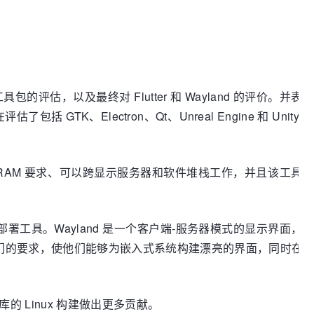
工具包的评估，以及最终对 Flutter 和 Wayland 的评价。并
Electron、Qt、Unreal Engine 和 Unity 
 和 RAM 要求、可以跨显示服务器和软件堆栈工作，并且该工具
部署工具。Wayland 是一个客户端-服务器模式的显示界面，
er 满足了他们的要求，使他们能够为嵌入式系统构建漂亮的界面，同时在
r 库的 Linux 构建做出更多贡献。