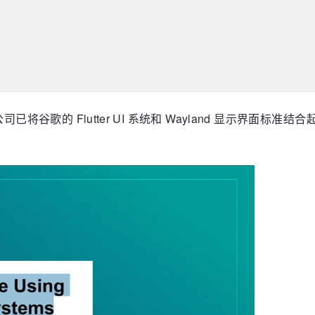
司已将谷歌的 Flutter UI 系统和 Wayland 显示