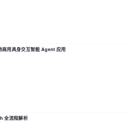
地商用具身交互智能 Agent 应用
ch 全流程解析