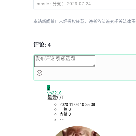
master 分支：
2026-07-24
本站新闻禁止未经授权转载，违者依法追究相关法律责任。授权请联
评论: 4
y
yh2216
最爱QT
2020-11-03 10:35:08
回复 0
点赞 0