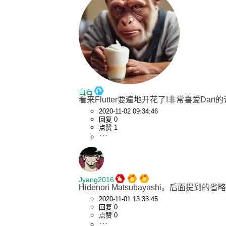
白石
看来Flutter要遍地开花了!非常喜爱Dart的语
2020-11-02 09:34:46
回复 0
点赞 1
Jyang2016
Hidenori Matsubayashi。后面提到的省
2020-11-01 13:33:45
回复 0
点赞 0