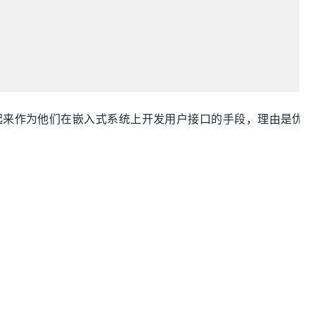
界面标准结合起来作为他们在嵌入式系统上开发用户接口的手段，理由是优