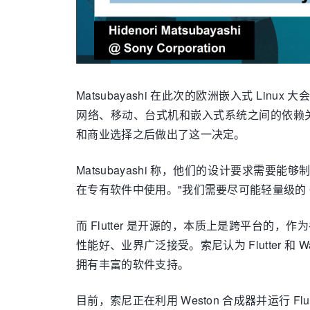
Matsubayashi 在此次的欧洲嵌入式 Linu
网络、移动、台式机和嵌入式系统之间的依赖关系、开发
和商业选择之后做出了这一决定。
Matsubayashi 称，他们的设计要求需
在专有软件中使用。"我们需要尽可能轻量级的 
而 Flutter 是开源的，本质上是跨平台的
性能好、业界广泛接受。索尼认为 Flutter 和
拥有丰富的软件支持。
目前，索尼正在利用 Weston 合成器并运行 Flutt