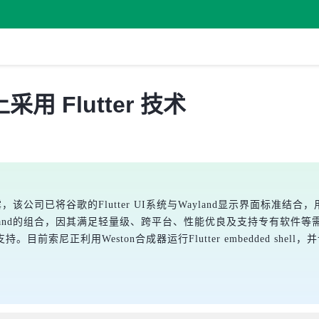
 Flutter 技术
大会上透露，该公司已将谷歌的Flutter UI系统与Wayland显示界
er和Wayland的组合，因其满足轻量级、跨平台、性能优良及支持专有软件
尼正利用Weston合成器运行Flutter embedded shell，并