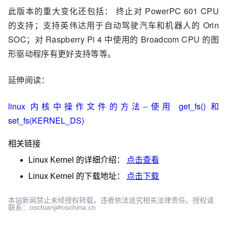
此版本的重大变化还包括： 终止对 PowerPC 601 CPU
的支持；支持英伟达用于自动驾驶汽车和机器人的 Orin
SOC；对 Raspberry Pi 4 中使用的 Broadcom CPU 的图
形驱动程序有更好支持等等。
延伸阅读：
linux 内核中操作文件的方法--使用 get_fs() 和
set_fs(KERNEL_DS)
相关链接
Linux Kernel
的详细介绍：
点击查看
Linux Kernel
的下载地址：
点击下载
本站新闻禁止未经授权转载，违者依法追究相关法律责任。授权请
联系：oscbianji#oschina.cn