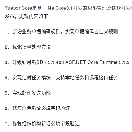
YuebonCore是基于.NetCore3.1开发的权限管理及快速开
发布，更新内容如下：
1、新增业务单据编码规则，实现单据编码自定义规则
2、优化批量处理方法
3、升级到最新SDK 3.1.403,ASP.NET Core Runtime 3.1.9
4、实现定时任务模块，支持本地任务和远程接口任务
5、实现邮件发送功能
6、修复角色新增必填字段验证
7、修复组织机构新增必填字段验证