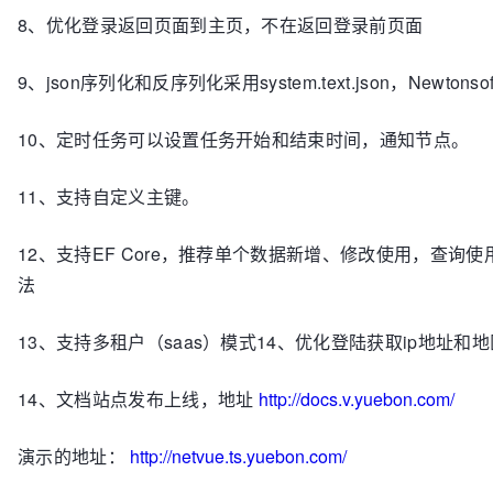
8、优化登录返回页面到主页，不在返回登录前页面
9、json序列化和反序列化采用system.text.json，Newtonsof
10、定时任务可以设置任务开始和结束时间，通知节点。
11、支持自定义主键。
12、支持EF Core，推荐单个数据新增、修改使用，查询使用d
法
13、支持多租户（saas）模式14、优化登陆获取ip地址和地
14、文档站点发布上线，地址
http://docs.v.yuebon.com/
演示的地址：
http://netvue.ts.yuebon.com/