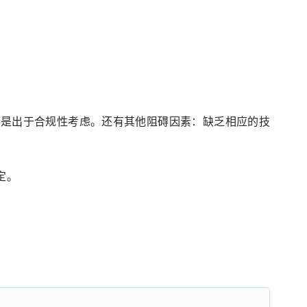
示是出于合规性考虑。还有其他阻碍因素：缺乏相应的技
定。