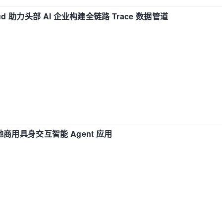
d 助力头部 AI 企业构建全链路 Trace 数据管道
地商用具身交互智能 Agent 应用