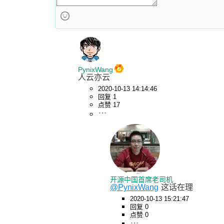
PynixWang
人云亦云
2020-10-13 14:14:46
回复 1
点赞 17
开源中国首席老司机
@PynixWang
这话在理
2020-10-13 15:21:47
回复 0
点赞 0