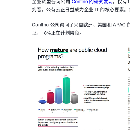
企业转型咨询公司
Contino 的研究发现
，仅有1
究看，公有云正日益成为企业 IT 的核心要素
Contino 公司询问了来自欧洲、美国和 AP
证，18%正在计划阶段。