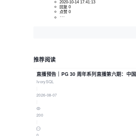
2020-10-14 17:41:13
回复 0
点赞 0
推荐阅读
直播预告｜PG 30 周年系列直播第六期：
IvorySQL
|
2026-08-07
|
200
|
0