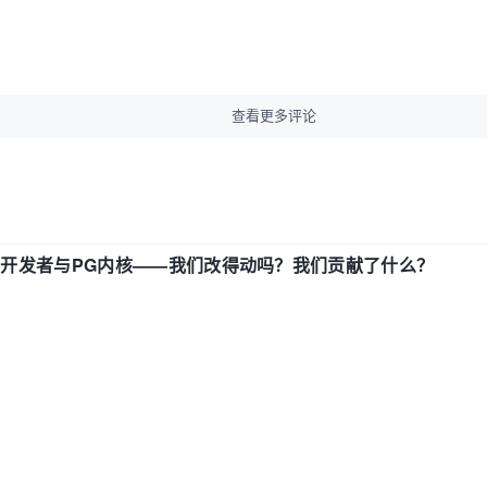
查看更多评论
中国开发者与PG内核——我们改得动吗？我们贡献了什么？