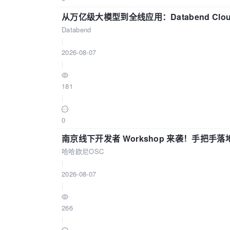
从万亿级大模型到全线应用：Databend Clou
Databend
|
2026-08-07
|
181
|
0
南京线下开发者 Workshop 来袭！手把手落
哈哈欧尼OSC
|
2026-08-07
|
266
|