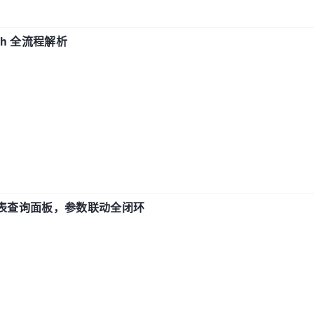
ch 全流程解析
报表查询面板，参数联动全闭环