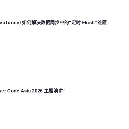
eaTunnel 如何解决数据同步中的“定时 Flush”难题
 Code Asia 2026 主题演讲！