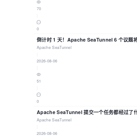
70
|
0
倒计时 1 天！Apache SeaTunnel 6 个议题将亮
Apache SeaTunnel
|
2026-08-06
|
51
|
0
Apache SeaTunnel 提交一个任务都经过
Apache SeaTunnel
|
2026-08-06