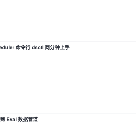
eduler 命令行 dsctl 两分钟上手
n 到 Eval 数据管道