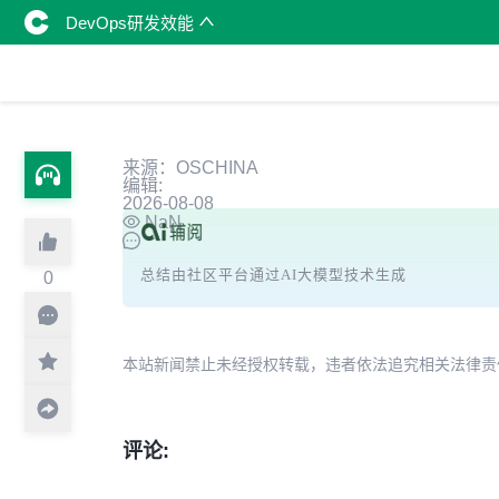
DevOps研发效能
来源：OSCHINA
编辑:
2026-08-08
NaN
总结由社区平台通过AI大模型技术生成
0
本站新闻禁止未经授权转载，违者依法追究相关法律责任。授权请联
评论: