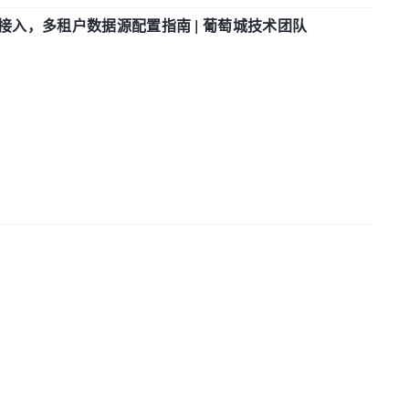
参数接入，多租户数据源配置指南 | 葡萄城技术团队