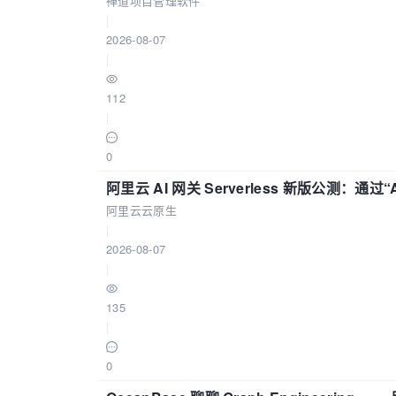
禅道项目管理软件
|
2026-08-07
|
112
|
0
阿里云 AI 网关 Serverless 新版公测：通过
阿里云云原生
|
2026-08-07
|
135
|
0