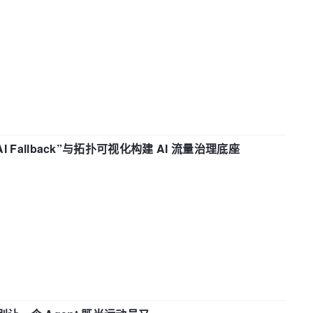
“AI Fallback”与拓扑可视化构建 AI 流量治理底座