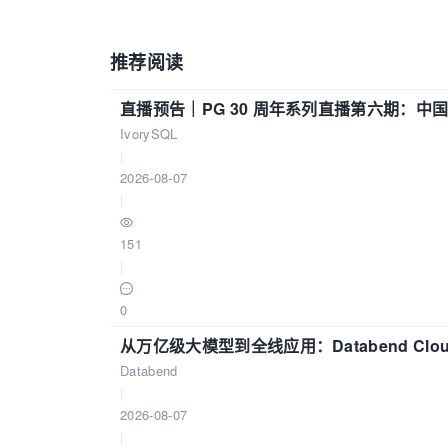
推荐阅读
直播预告｜PG 30 周年系列直播第六期：
IvorySQL
|
2026-08-07
|
151
|
0
从万亿级大模型到全线应用：Databend Clou
Databend
|
2026-08-07
|