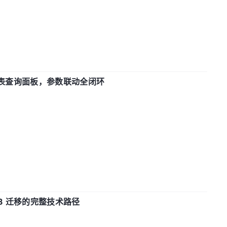
报表查询面板，参数联动全闭环
xDB 迁移的完整技术路径