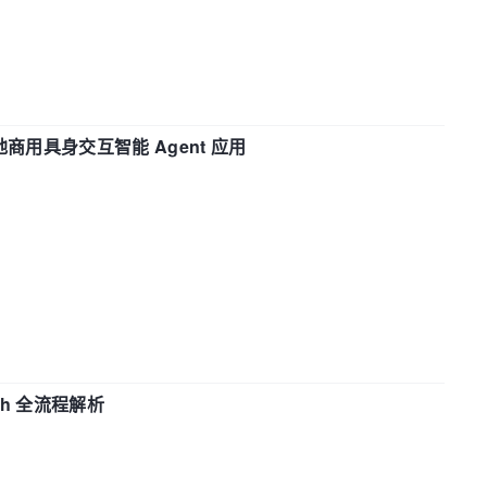
地商用具身交互智能 Agent 应用
ch 全流程解析