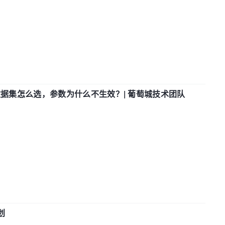
数据集怎么选，参数为什么不生效？| 葡萄城技术团队
划