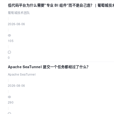
低代码平台为什么需要"专业 BI 组件"而不是自己造？ | 葡萄城技
葡萄城技术团队
|
2026-08-06
|
105
|
0
Apache SeaTunnel 提交一个任务都经过了什么？
Apache SeaTunnel
|
2026-08-06
|
290
|