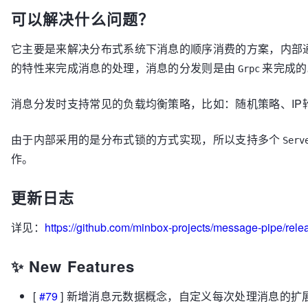
可以解决什么问题？
它主要是来解决分布式系统下消息的顺序消费的方案，内部
的特性来完成消息的处理，消息的分发则是由
来完成的
Grpc
消息分发时支持常见的负载均衡策略，比如：随机策略、IP
由于内部采用的是分布式锁的方式实现，所以支持多个
Serv
作。
更新日志
详见：
https://github.com/minbox-projects/message-pipe/re
✨ New Features
[
#79
] 新增消息元数据概念，自定义每次处理消息的扩