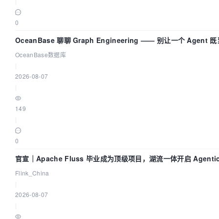
|
0
OceanBase 聊聊 Graph Engineering —— 别让一个 Agen
OceanBase数据库
|
2026-08-07
|
149
|
0
官宣｜Apache Fluss 毕业成为顶级项目，湖流一体开启 Agenti
Flink_China
|
2026-08-07
|