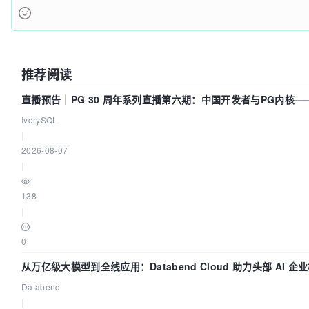
推荐阅读
直播预告｜PG 30 周年系列直播第六期：中国开发者与PG内核
IvorySQL
|
2026-08-07
|
138
|
0
从万亿级大模型到全线应用：Databend Cloud 助力头部 AI 企业
Databend
|