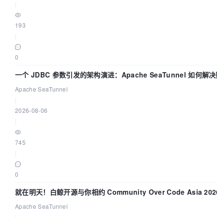
|
193
|
0
一个 JDBC 参数引发的架构演进：Apache SeaTunnel 如何解
Apache SeaTunnel
|
2026-08-06
|
745
|
0
就在明天！白鲸开源与你相约 Community Over Code Asia 2
Apache SeaTunnel
|