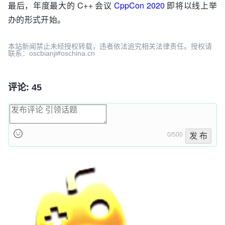
最后，年度最大的 C++ 会议
CppCon 2020
即将以线上举
办的形式开始。
本站新闻禁止未经授权转载，违者依法追究相关法律责任。授权请
联系：oscbianji#oschina.cn
评论: 45
0/500
发 布