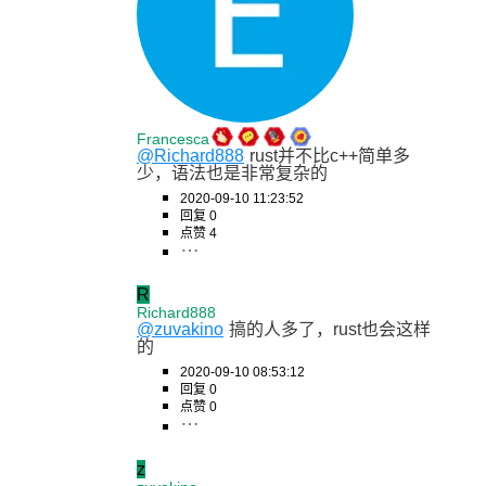
Francesca
@Richard888
rust并不比c++简单多
少，语法也是非常复杂的
2020-09-10 11:23:52
回复 0
点赞 4
R
Richard888
@zuvakino
搞的人多了，rust也会这样
的
2020-09-10 08:53:12
回复 0
点赞 0
z