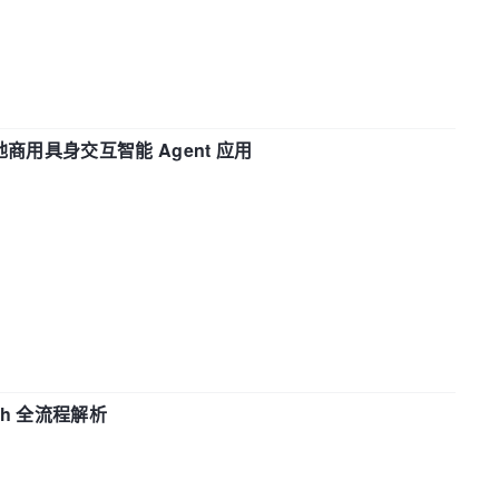
地商用具身交互智能 Agent 应用
ch 全流程解析