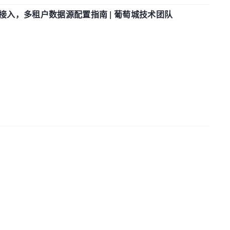
参数接入，多租户数据源配置指南 | 葡萄城技术团队