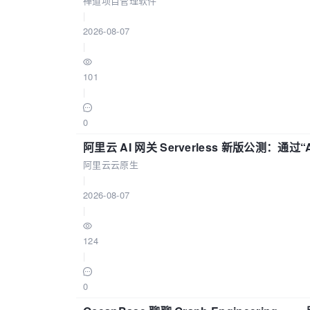
禅道项目管理软件
|
2026-08-07
|
101
|
0
阿里云 AI 网关 Serverless 新版公测：通过
阿里云云原生
|
2026-08-07
|
124
|
0