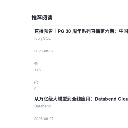
推荐阅读
直播预告｜PG 30 周年系列直播第六期：
IvorySQL
|
2026-08-07
|
118
|
0
从万亿级大模型到全线应用：Databend Clou
Databend
|
2026-08-07
|