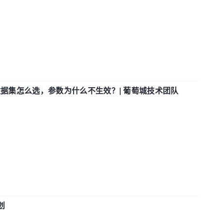
数据集怎么选，参数为什么不生效？| 葡萄城技术团队
划