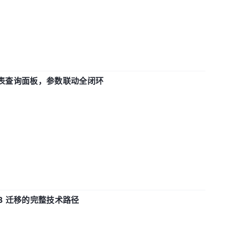
报表查询面板，参数联动全闭环
xDB 迁移的完整技术路径