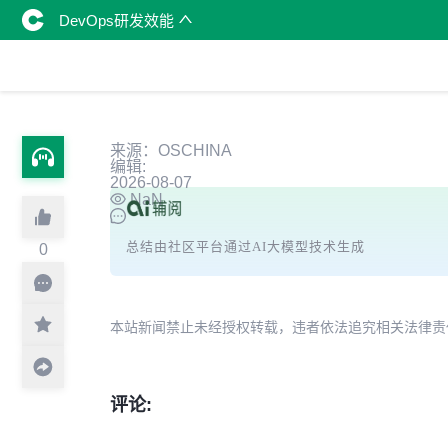
DevOps研发效能
来源：OSCHINA
编辑:
2026-08-07
NaN
总结由社区平台通过AI大模型技术生成
0
本站新闻禁止未经授权转载，违者依法追究相关法律责任。授权请联
评论: