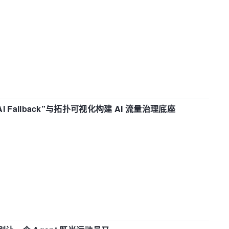
“AI Fallback”与拓扑可视化构建 AI 流量治理底座