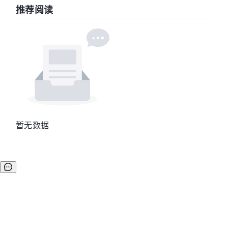
推荐阅读
暂无数据