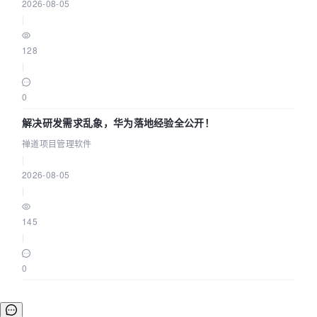
2026-08-05
|
128
|
0
解决研发需求乱象，华为落地经验全公开！
禅道项目管理软件
|
2026-08-05
|
145
|
0