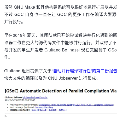
虽然 GNU Make 和其他构建系统可以很好地进行扩展以
不过 GCC 自身也一直在让 GCC 的更多工作在编译大型
并行执行。
早在2019年夏天，其团队就已开始尝试解决并行化遇到的
译器工作在更大的源代码文件中能够并行运行，并取得了不
与开发的学生开发者 Giuliano Belinassi 现在又回到了 G
作。
Giuliano 近日提供了关于
“自动并行编译可行性”的第二份报
快大文件的编译以及为 GNU Jobserver 进行集成。