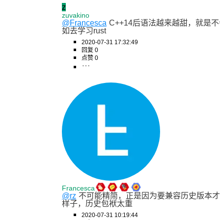
z
zuvakino
@Francesca
C++14后语法越来越甜，就是
如去学习rust
2020-07-31 17:32:49
回复 0
点赞 0
Francesca
@rz
不可能精简，正是因为要兼容历史版本才
样子，历史包袱太重
2020-07-31 10:19:44