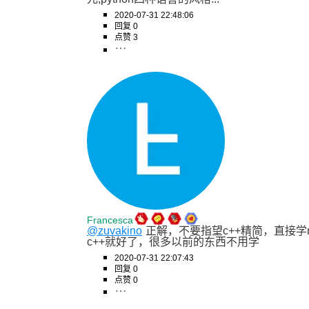
2020-07-31 22:48:06
回复 0
点赞 3
Francesca
@zuvakino
正解，不要指望c++精简，直接学mo
c++就好了，很多以前的东西不用学
2020-07-31 22:07:43
回复 0
点赞 0