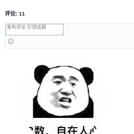
评论: 11