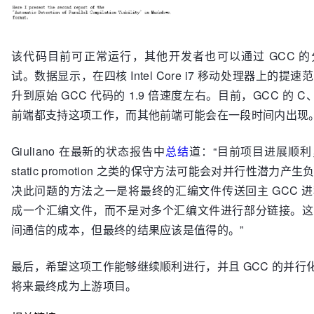
该代码目前可正常运行，其他开发者也可以通过 GCC 
试。数据显示，在四核 Intel Core i7 移动处理器上的提
升到原始 GCC 代码的 1.9 倍速度左右。目前，GCC 的 C、C++
前端都支持这项工作，而其他前端可能会在一段时间内出现
Giuliano 在最新的状态报告中
总结
道：“目前项目进展顺
static promotion 之类的保守方法可能会对并行性潜力
决此问题的方法之一是将最终的汇编文件传送回主 GCC 
成一个汇编文件，而不是对多个汇编文件进行部分链接。这
间通信的成本，但最终的结果应该是值得的。”
最后，希望这项工作能够继续顺利进行，并且 GCC 的并行
将来最终成为上游项目。