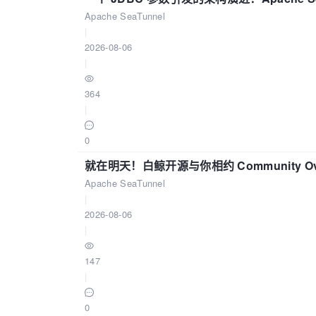
Apache SeaTunnel
|
2026-08-06
|
364
|
0
就在明天！白鲸开源与你相约 Community Over
Apache SeaTunnel
|
2026-08-06
|
147
|
0