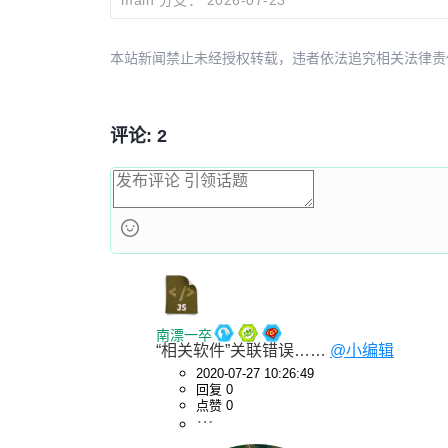
本站新闻禁止未经授权转载，违者依法追究相关法律责任。授权请联
评论: 2
南漂一卒
“相关软件”关联错误…… 
@小编辑
2020-07-27 10:26:49
回复 0
点赞 0