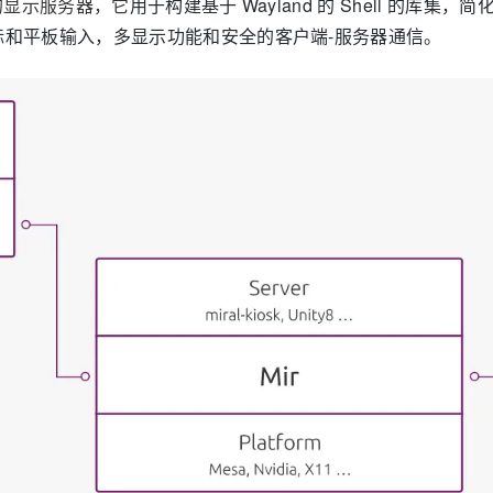
下的显示服务器，它
用于构建基于 Wayland 的 Shell 的库集
和平板输入，多显示功能和安全的客户端-服务器通信。