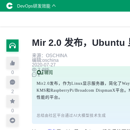
DevOps研发效能
Mir 2.0 发布，Ubun
来源：OSCHINA
编辑:oschina
2020-07-27
2,485
0
2
Mir2.0发布，作为Linux显示服务器，简化了Wa
KMS和RaspberryPi/Broadcom Di
2
性能的平台。
0
总结由社区平台通过AI大模型技术生成