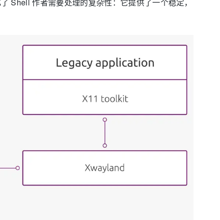
，简化了 Shell 作者需要处理的复杂性：它提供了一个稳定，