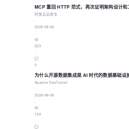
MCP 重回 HTTP 范式，再次证明架构设
阿里云云原生
|
2026-08-06
|
223
|
0
为什么开源数据集成是 AI 时代的数据基础设
Apache SeaTunnel
|
2026-08-06
|
134
|