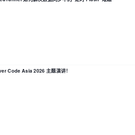
 Code Asia 2026 主题演讲！