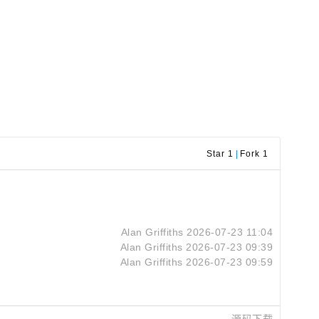
Star 1
|
Fork 1
Alan Griffiths
2026-07-23 11:04
Alan Griffiths
2026-07-23 09:39
Alan Griffiths
2026-07-23 09:59
源码下载