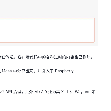
边的旧选项与嵌套传递，客户端代码中的各种过时的内容也已删除。
 Mesa 中分离出来，并引入了 Raspberry
 清理。此外 Mir 2.0 还为其 X11 和 Wayland 带