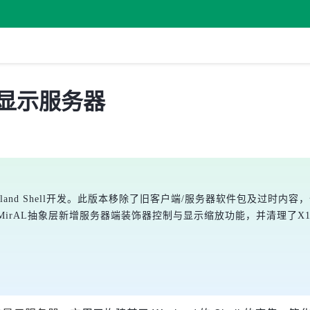
tu 显示服务器
yland Shell开发。此版本移除了旧客户端/服务器软件包及过时内容，优
spmanX平台。MirAL抽象层新增服务器端装饰器控制与显示缩放功能，并清