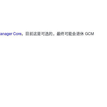
Manager Core
。目前这是可选的，最终可能会退休 GCM