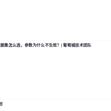
数据集怎么选，参数为什么不生效？| 葡萄城技术团队
划