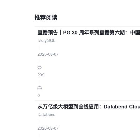
推荐阅读
直播预告｜PG 30 周年系列直播第六期：
IvorySQL
|
2026-08-07
|
239
|
0
从万亿级大模型到全线应用：Databend Clou
Databend
|
2026-08-07
|