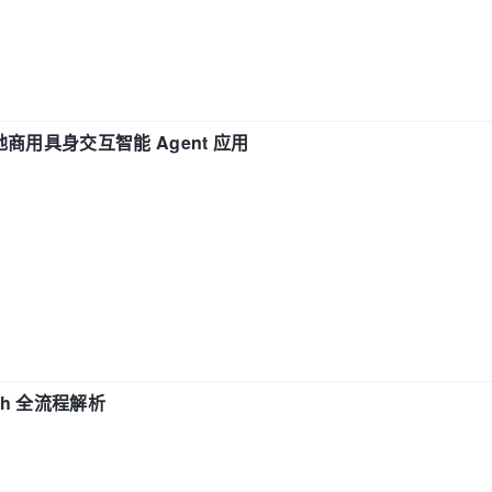
地商用具身交互智能 Agent 应用
ch 全流程解析