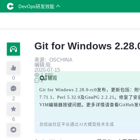
DevOps研发效能
Git for Windows 2.28
来源：OSCHINA
编辑:局
2020-07-15
1,885
0
2
Git for Windows 2.28.0-rc0发布，更新包括：附带S
7.71.1、Perl 5.32.0及GnuPG 2.2.21
2
VIM编辑器按键问题。更多详情请查看GitHub
6
总结由社区平台通过AI大模型技术生成