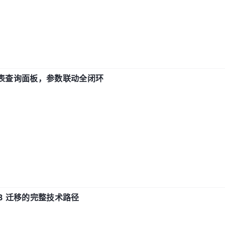
报表查询面板，参数联动全闭环
xDB 迁移的完整技术路径