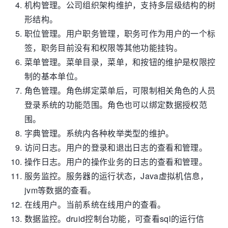
机构管理。公司组织架构维护，支持多层级结构的树
形结构。
职位管理。用户职务管理，职务可作为用户的一个标
签，职务目前没有和权限等其他功能挂钩。
菜单管理。菜单目录，菜单，和按钮的维护是权限控
制的基本单位。
角色管理。角色绑定菜单后，可限制相关角色的人员
登录系统的功能范围。角色也可以绑定数据授权范
围。
字典管理。系统内各种枚举类型的维护。
访问日志。用户的登录和退出日志的查看和管理。
操作日志。用户的操作业务的日志的查看和管理。
服务监控。服务器的运行状态，Java虚拟机信息，
jvm等数据的查看。
在线用户。当前系统在线用户的查看。
数据监控。druid控制台功能，可查看sql的运行信