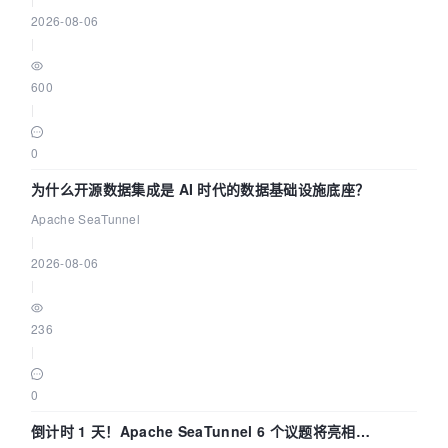
2026-08-06
|
600
|
0
为什么开源数据集成是 AI 时代的数据基础设施底座？
Apache SeaTunnel
|
2026-08-06
|
236
|
0
倒计时 1 天！Apache SeaTunnel 6 个议题将亮相