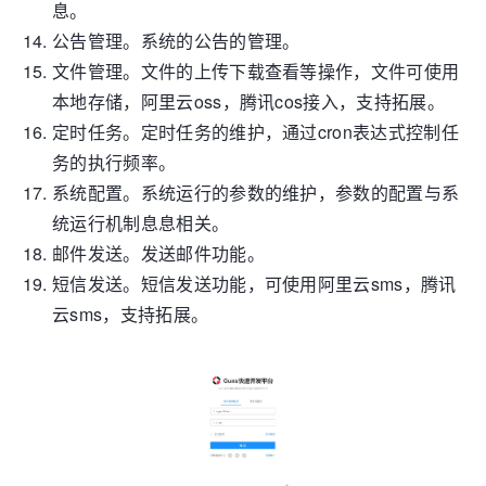
息。
公告管理。系统的公告的管理。
文件管理。文件的上传下载查看等操作，文件可使用
本地存储，阿里云oss，腾讯cos接入，支持拓展。
定时任务。定时任务的维护，通过cron表达式控制任
务的执行频率。
系统配置。系统运行的参数的维护，参数的配置与系
统运行机制息息相关。
邮件发送。发送邮件功能。
短信发送。短信发送功能，可使用阿里云sms，腾讯
云sms，支持拓展。