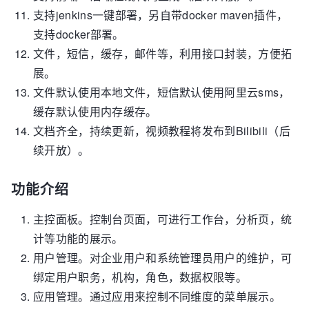
支持jenkins一键部署，另自带docker maven插件，
支持docker部署。
文件，短信，缓存，邮件等，利用接口封装，方便拓
展。
文件默认使用本地文件，短信默认使用阿里云sms，
缓存默认使用内存缓存。
文档齐全，持续更新，视频教程将发布到Bilibili（后
续开放）。
功能介绍
主控面板。控制台页面，可进行工作台，分析页，统
计等功能的展示。
用户管理。对企业用户和系统管理员用户的维护，可
绑定用户职务，机构，角色，数据权限等。
应用管理。通过应用来控制不同维度的菜单展示。