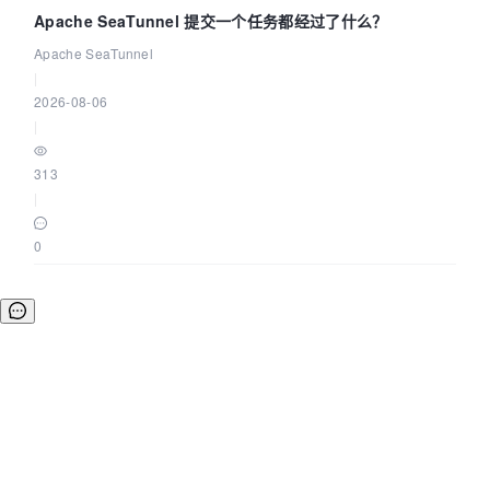
Apache SeaTunnel 提交一个任务都经过了什么？
Apache SeaTunnel
|
2026-08-06
|
313
|
0