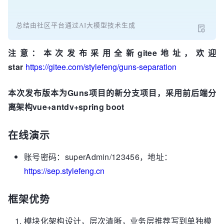
总结由社区平台通过AI大模型技术生成
注意：本次发布采用全新gitee地址，欢迎
star
https://gitee.com/stylefeng/guns-separation
本次发布版本为Guns项目的新分支项目，采用前后端分
离架构vue+antdv+spring boot
在线演示
账号密码：superAdmin/123456，地址：
https://sep.stylefeng.cn
框架优势
模块化架构设计，层次清晰，业务层推荐写到单独模