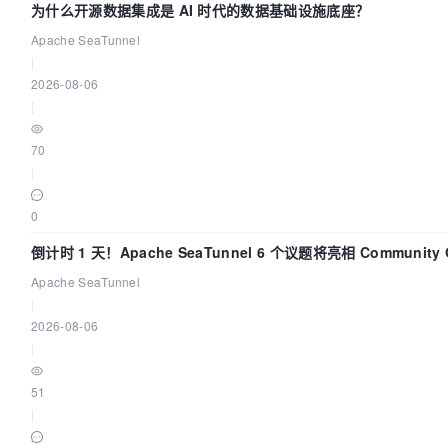
为什么开源数据集成是 AI 时代的数据基础设施底座？
Apache SeaTunnel
|
2026-08-06
|
70
|
0
倒计时 1 天！Apache SeaTunnel 6 个议题将亮相 Community Ov
Apache SeaTunnel
|
2026-08-06
|
51
|