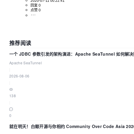
2020-07-11 00:22:41
回复 0
点赞 0
推荐阅读
一个 JDBC 参数引发的架构演进：Apache SeaTunnel 如何解
Apache SeaTunnel
|
2026-08-06
|
138
|
0
就在明天！白鲸开源与你相约 Community Over Code Asia 2