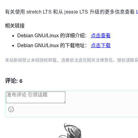
有关使用 stretch LTS 和从 jessie LTS 升级的更多信息查看
相关链接
Debian GNU/Linux
的详细介绍：
点击查看
Debian GNU/Linux
的下载地址：
点击下载
本站新闻禁止未经授权转载，违者依法追究相关法律责任。授权请联系：oscbia
评论: 6