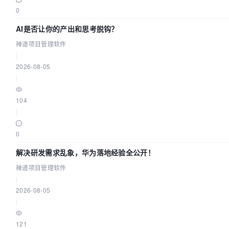
0
AI是否让你的产出和思考脱钩？
禅道项目管理软件
|
2026-08-05
|
104
|
0
解决研发需求乱象，华为落地经验全公开！
禅道项目管理软件
|
2026-08-05
|
121