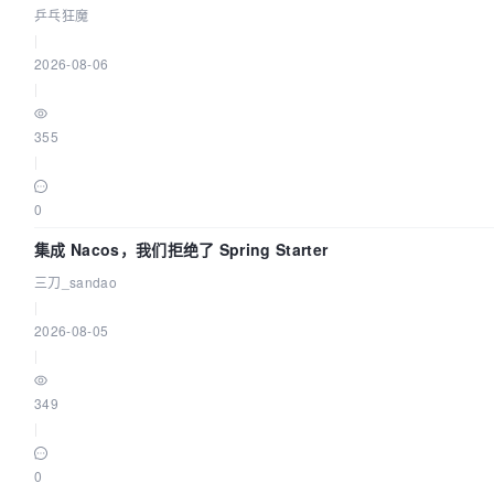
乒乓狂魔
|
2026-08-06
|
355
|
0
集成 Nacos，我们拒绝了 Spring Starter
三刀_sandao
|
2026-08-05
|
349
|
0