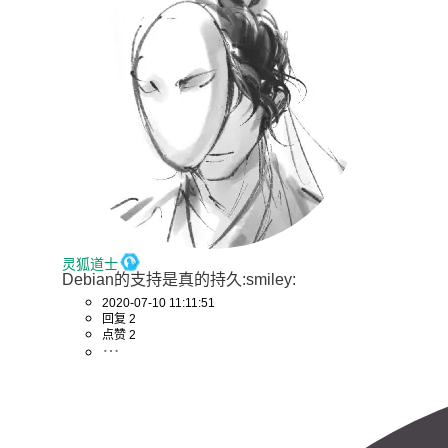
灵狐道士
Debian的支持是真的持久:smiley:
2020-07-10 11:11:51
回复 2
点赞 2