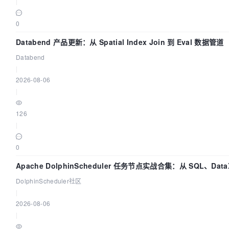
|
0
Databend 产品更新：从 Spatial Index Join 到 Eval 数据管道
Databend
|
2026-08-06
|
126
|
0
Apache DolphinScheduler 任务节点实战合集：从 SQL、Dat
DolphinScheduler社区
|
2026-08-06
|