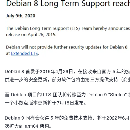
Debian 8 首发于2015年4月26日，在接收来自官方 5 年的
供进一步的安全更新，部分软件包将由第三方提供支持（商
而 Debian 项目的 LTS 团队将转移至为 Debian 9 "Stre
一个小数点版本更新将于7月18日发布。
Debian 9 同样会获得 5 年的免费技术支持，将于2022年6月
次扩大到 arm64 架构。