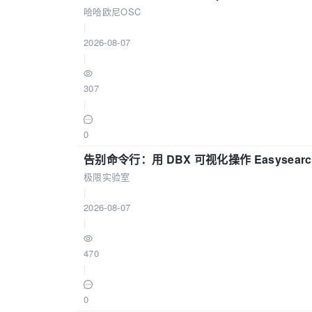
哈哈欧尼OSC
|
2026-08-07
|
307
|
0
告别命令行：用 DBX 可视化操作 Easysear
极限实验室
|
2026-08-07
|
470
|
0