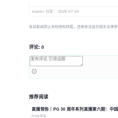
master 分支：
2026-07-24
本站新闻禁止未经授权转载，违者依法追究相关法律责任。授权请联
评论: 0
推荐阅读
直播预告｜PG 30 周年系列直播第六期：
IvorySQL