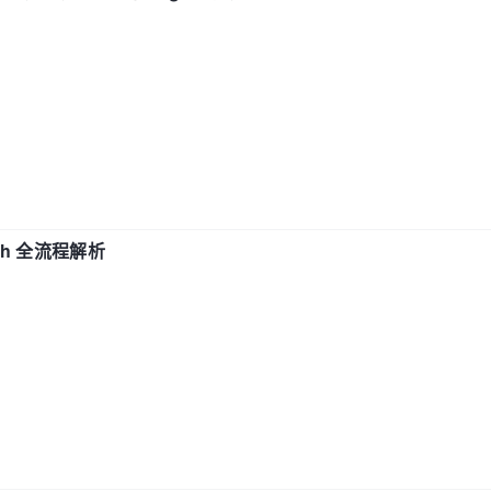
ch 全流程解析