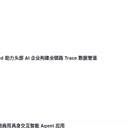
d 助力头部 AI 企业构建全链路 Trace 数据管道
地商用具身交互智能 Agent 应用