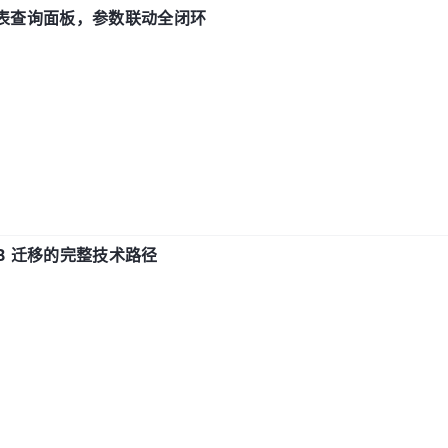
报表查询面板，参数联动全闭环
xDB 迁移的完整技术路径