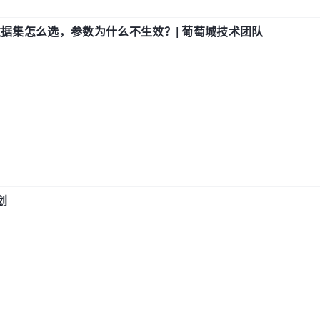
数据集怎么选，参数为什么不生效？| 葡萄城技术团队
划