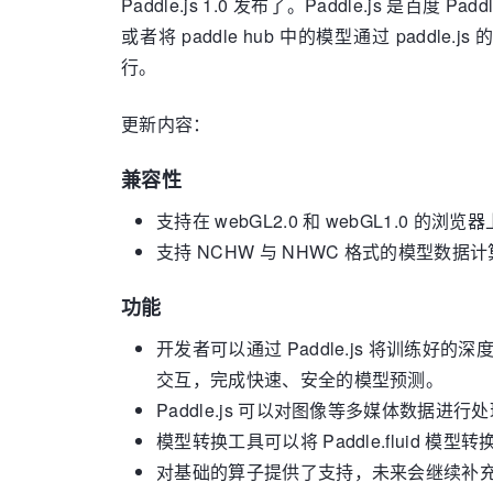
Paddle.js 1.0 发布了。Paddle.js 是
或者将 paddle hub 中的模型通过 padd
行。
更新内容：
兼容性
支持在 webGL2.0 和 webGL1.0 的浏览器
支持 NCHW 与 NHWC 格式的模型数据
功能
开发者可以通过 Paddle.js 将训练好的
交互，完成快速、安全的模型预测。
Paddle.js 可以对图像等多媒体数据
模型转换工具可以将 Paddle.fluid 
对基础的算子提供了支持，未来会继续补