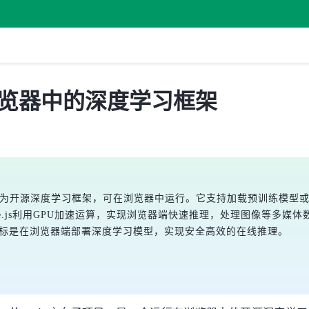
发布，浏览器中的深度学习框架
向子项目，作为开源深度学习框架，可在浏览器中运行。它支持加载预训练模型或转换P
。Paddle.js利用GPU加速运算，实现浏览器端快速推理，处理图像
目标是在浏览器端部署深度学习模型，实现安全高效的在线推理。