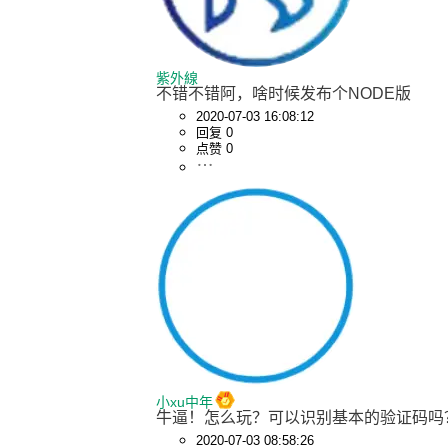
紫外線
不错不错阿，啥时候发布个NODE版
2020-07-03 16:08:12
回复 0
点赞 0
小xu中年
牛逼！怎么玩？可以识别基本的验证码吗
2020-07-03 08:58:26