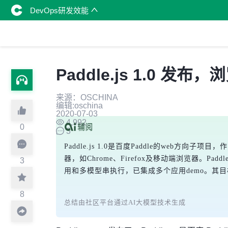
DevOps研发效能
Paddle.js 1.0 
来源：OSCHINA
编辑:oschina
2020-07-03
4,992
0
3
Paddle.js 1.0是百度Paddle的web方
器，如Chrome、Firefox及移动端浏览器
3
用和多模型串执行，已集成多个应用demo。其
8
总结由社区平台通过AI大模型技术生成