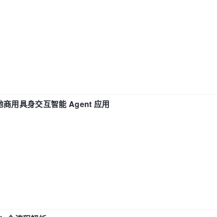
地商用具身交互智能 Agent 应用