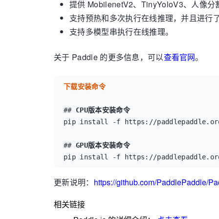
提供 MobilenetV2、TinyYoloV
支持预热和多次执行在线推理，并且进行
支持多模型串执行在线推理。
关于 Paddle 的更多信息，可以
查看官网
。
下载安装命令
## 
CPU版本安装命令
pip install -f https://paddlepaddle.or
## 
GPU版本安装命令
pip install -f https://paddlepaddle.or
更新说明：
https://github.com/PaddlePaddle/Pad
相关链接