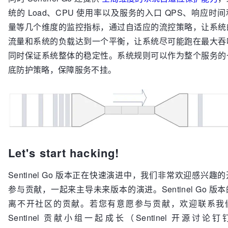
统的 Load、CPU 使用率以及服务的入口 QPS、响应时
量等几个维度的监控指标，通过自适应的流控策略，让系统
流量和系统的负载达到一个平衡，让系统尽可能跑在最大吞
同时保证系统整体的稳定性。系统规则可以作为整个服务的
底防护策略，保障服务不挂。
Let's start hacking!
Sentinel Go 版本正在快速演进中，我们非常欢迎感兴趣
参与贡献，一起来主导未来版本的演进。Sentinel Go 版
离不开社区的贡献。若您有意愿参与贡献，欢迎联系我
Sentinel 贡献小组一起成长（Sentinel 开源讨论