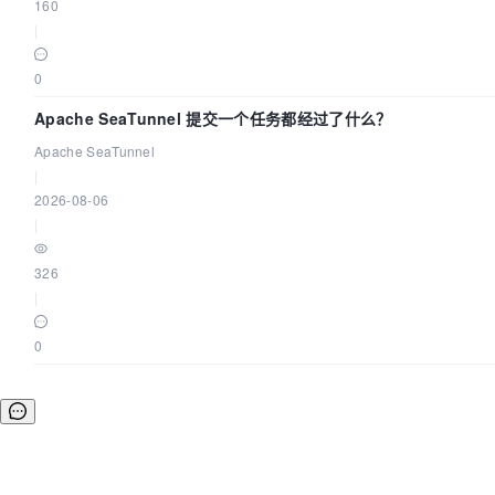
160
|
0
Apache SeaTunnel 提交一个任务都经过了什么？
Apache SeaTunnel
|
2026-08-06
|
326
|
0