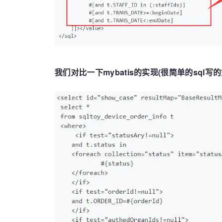
我们对比一下mybatis的实现(很简单的sql写