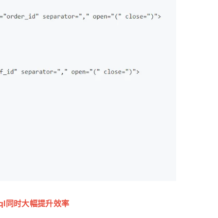
ql同时大幅提升效率