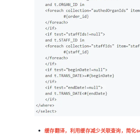
缓存翻译，利用缓存减少关联查询，简化s