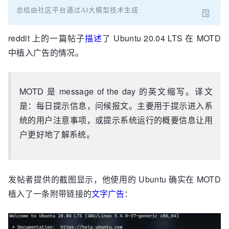
总结由社区平台通过AI大模型技术生成
reddit 上的一篇帖子
描述
了 Ubuntu 20.04 LTS 在 MOTD
中植入广告的情况。
MOTD 是 message of the day 的英文缩写。译文
是：每日提示信息，问候报文。主要用于提示进入系
统的用户注意事项，或提示系统运行的概要信息让用
户更好地了解系统。
发帖者提供的截图显示，他使用的 Ubuntu 确实在 MOTD
植入了一条附带链接的
文字广告
：