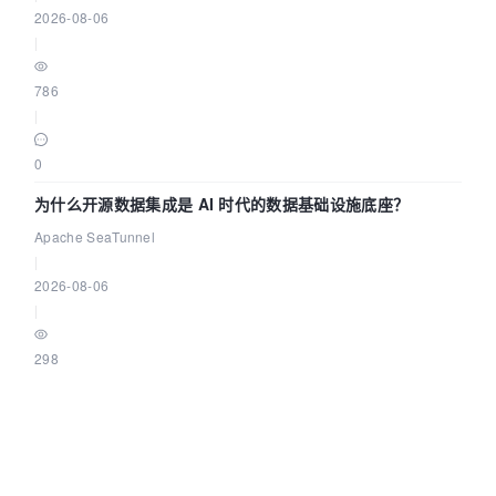
2026-08-06
|
786
|
0
为什么开源数据集成是 AI 时代的数据基础设施底座？
Apache SeaTunnel
|
2026-08-06
|
298
|
0