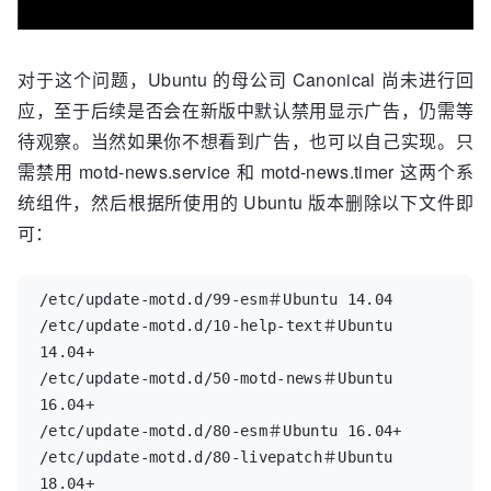
对于这个问题，Ubuntu 的母公司 Canonical 尚未进行回
应，至于后续是否会在新版中默认禁用显示广告，仍需等
待观察。当然如果你不想看到广告，也可以自己实现。只
需禁用 motd-news.service 和 motd-news.timer 这两个系
统组件，然后根据所使用的 Ubuntu 版本删除以下文件即
可：
/etc/update-motd.d/99-esm＃Ubuntu 14.04

/etc/update-motd.d/10-help-text＃Ubuntu 
14.04+

/etc/update-motd.d/50-motd-news＃Ubuntu 
16.04+

/etc/update-motd.d/80-esm＃Ubuntu 16.04+

/etc/update-motd.d/80-livepatch＃Ubuntu 