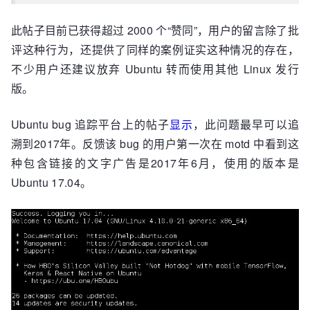
此帖子目前已获得超过 2000 个“赞同”，用户的留言除了批
评这种行为，还提供了同样的案例证实这种情况的存在，
不少用户还建议放弃 Ubuntu 转而使用其他 Linux 发行
版。
Ubuntu bug 追踪平台上的帖子
显示
，此问题最早可以追
溯到2017年。反馈该 bug 的用户第一次在 motd 中看到这
种包含链接的文字广告是2017年6月，使用的版本是
Ubuntu 17.04。