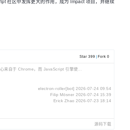
cript 社区中发挥更大的作用，成为 Impact 项目，并继续
Star 399
|
Fork 0
 Chrome，而 JavaScript 引擎使...
electron-roller[bot]
2026-07-24 09:54
Filip Mösner
2026-07-24 15:39
Erick Zhao
2026-07-23 18:14
源码下载