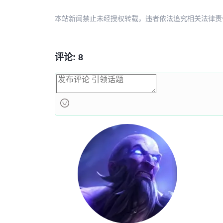
本站新闻禁止未经授权转载，违者依法追究相关法律责任。授权请联
评论: 8