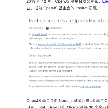
2019 年 12 月，OpenJS 基金会发文宣布，
E
业，成为 OpenJS 基金会的 Impact 项目。
OpenJS 基金会由 Node.js 基金会与 JS 基金
IBM、Intel、Joyent 和 Microsoft 等 