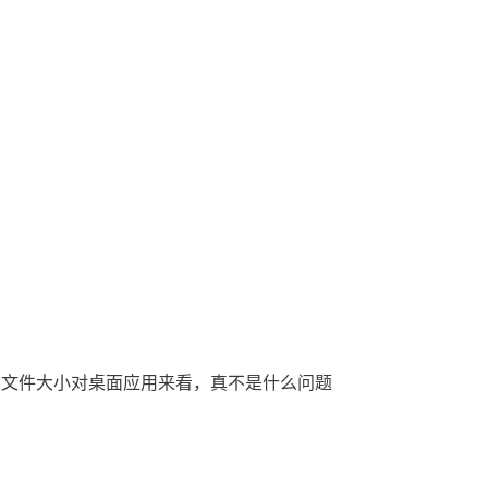
在文件大小对桌面应用来看，真不是什么问题