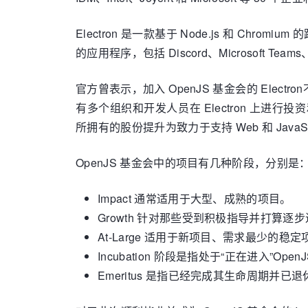
Electron 是一款基于 Node.js 和 Ch
的应用程序，包括 Discord、Microsoft Teams、S
官方曾表示，加入 OpenJS 基金会的 Elect
有多个组织和开发人员在 Electron 上进
所拥有的股份提升为致力于支持 Web 和 JavaS
OpenJS 基金会中的项目有几种阶段，分别是
Impact 通常适用于大型、成熟的项目。
Growth 针对那些受到积极指导并打算逐步进
At-Large 适用于新项目、需求最少的
Incubation 阶段是指处于“正在进入”Ope
Emeritus 是指已经完成其生命周期并已