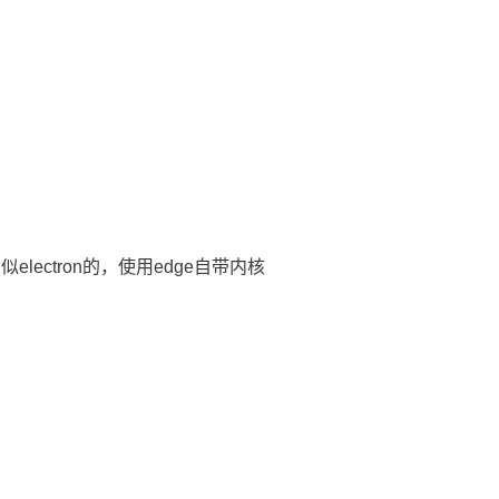
lectron的，使用edge自带内核