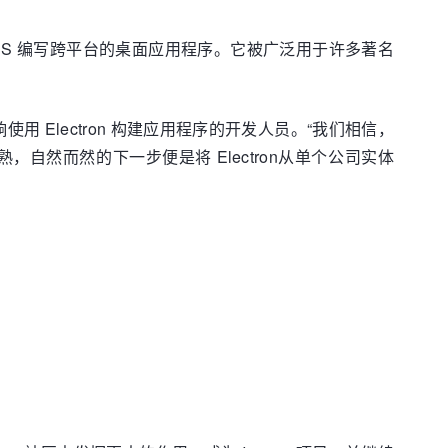
TML 和 CSS 编写跨平台的桌面应用程序。它被广泛用于许多著名
影响使用 Electron 构建应用程序的开发人员。“我们相信，
，自然而然的下一步便是将 Electron从单个公司实体