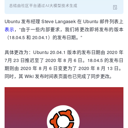
总结由社区平台通过AI大模型技术生成
Ubuntu 发布经理 Steve Langasek 在 Ubuntu 邮件列表上
表示
，“由于一些内部要求，我们将更改即将发布的版本
（18.04.5 和 20.04.1）的发布日期。”
具体更改为：Ubuntu 20.04.1 版本的发布日期由 2020 年
7月 23 日推迟至了 2020 年 8 月 6 日。18.04.5 的发布日
期则由 2020 年 8 月 6 日变更为了 2020 年 8 月 13 日。
同时，其 Wiki 发布时间表页面也已完成了同步更改。