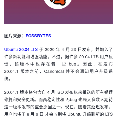
图片来源：
FOSSBYTES
Ubuntu 20.04 LTS
于 2020 年 4 月 23 日发布，并加入了
许多新功能和增强功能。不过，据许多 20.04 LTS 用户反
馈，该版本中也存在着一些 bug。因此，在发布
20.04.1 版本之前，Canonical 并不会通知用户升级系
统。
20.04.1 版本将包含自 4 月 ISO 发布以来推送的所有错误
修复和安全更新。而高稳定性和 无bug 也是大多数人期待
这一版本发布的重要原因之一。现在，随着其延迟发布，
用户也将于 8 月 6 日 才会收到将 Ubuntu 升级到新的 LTS