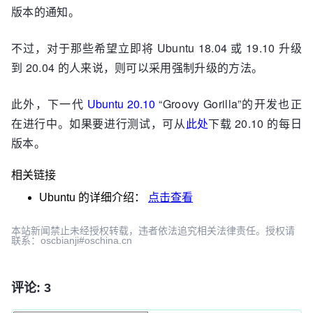
版本的通知。
不过，对于那些希望立即将 Ubuntu 18.04 或 19.10 升级
到 20.04 的人来说，则可以采用强制升级的方法。
此外，下一代
Ubuntu 20.10
“Groovy Gorilla”的开发也正
在进行中。如果要进行测试，可从
此处
下载 20.10 的每日
版本。
相关链接
Ubuntu
的详细介绍：
点击查看
本站新闻禁止未经授权转载，违者依法追究相关法律责任。授权请
联系：oscbianji#oschina.cn
评论: 3