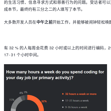
的生活习惯、信息寻求方式和慈善行为的问题。受访者可以
成本节，最终约有三分之二的人填写了本节。
大多数开发人员在
中午之前
开始工作，并能够被闹钟轻松唤
有 32 % 的人每周会花费 32 小时或以上的时间进行编码，2
17- 31 个小时中间。