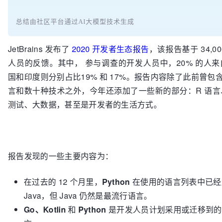
总结由社区平台通过AI大模型技术生成
JetBrains 发布了
2020 开发者生态报告
，该报告基于 34,0
人员的反馈。其中， 参与调查的开发人员中，20% 的人
国和印度则分别占比19% 和 17%。报告内容除了此前曾包含的
言和数十种技术之外，今年还添加了一些新的部分：R 语言
测试、大数据，甚至是开发者的生活方式。
报告发现的一些主要内容为：
在过去的 12 个月里，
Python
在使用的语言列表中已经
Java，但 Java 仍然是最流行语言。
Go、Kotlin
和
Python
是开发人员计划采用或迁移到的