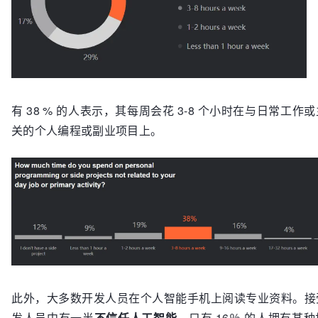
有 38 % 的人表示，其每周会花 3-8 个小时在与日常工作
关的个人编程或副业项目上。
此外，大多数开发人员在个人智能手机上阅读专业资料。接
发人员中有一半
不信任人工智能
。只有 16％ 的人拥有某