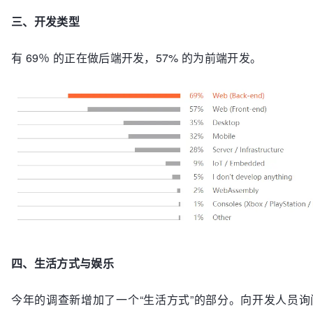
三、开发类型
有 69％ 的正在做后端开发，57% 的为前端开发。
四、
生活方式与娱乐
今年的调查新增加了一个“生活方式”的部分。向开发人员询