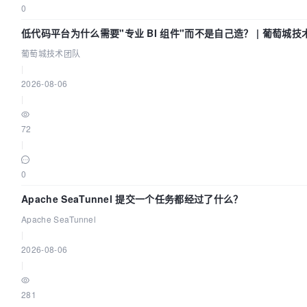
0
低代码平台为什么需要"专业 BI 组件"而不是自己造？ | 葡萄城技
葡萄城技术团队
|
2026-08-06
|
72
|
0
Apache SeaTunnel 提交一个任务都经过了什么？
Apache SeaTunnel
|
2026-08-06
|
281