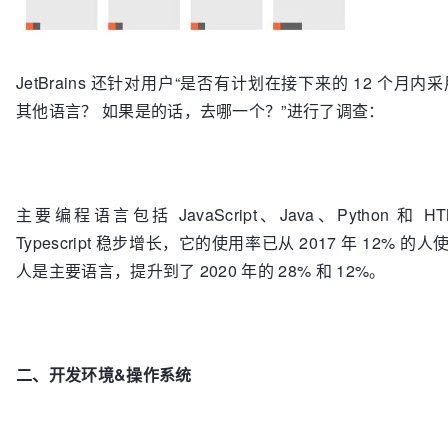
JetBrains 还针对用户“是否有计划在接下来的 12 个月
其他语言？ 如果是的话，去哪一个？”进行了调查：
主要编程语言包括 JavaScript、Java、Python 和 HT
Typescript 稳步增长，它的使用率已从 2017 年 12% 的人
人是主要语言，提升到了 2020 年的 28% 和 12%。
二、开发环境&操作系统