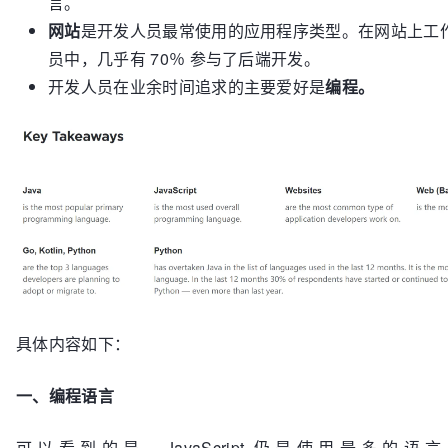
言。
网站
是开发人员最常使用的应用程序类型。在网站上工
员中，几乎有 70％ 参与了后端开发。
开发人员在业余时间追求的主要爱好是
编程。
具体内容如下：
一、编程语言
可以看到的是，JavaScript 仍是使用最多的语