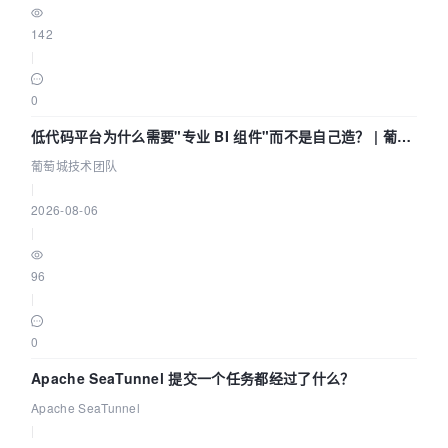
142
|
0
低代码平台为什么需要"专业 BI 组件"而不是自己造？ | 葡萄
城技术团队
葡萄城技术团队
|
2026-08-06
|
96
|
0
Apache SeaTunnel 提交一个任务都经过了什么？
Apache SeaTunnel
|