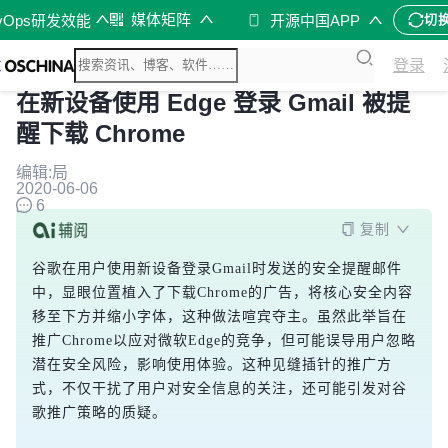
媒体矩阵
vOps研发效能
开源中国APP
切
登录
在新设备使用 Edge 登录 Gmail 被提
醒下载 Chrome
编辑:局
2020-06-06
6
复制
谷歌在用户使用新设备登录Gmail时发送的安全提醒邮件
中，显眼位置植入了下载Chrome的广告，将核心安全内容
移至下方并缩小字体，这种做法喧宾夺主。虽然此举旨在
推广Chrome以应对微软Edge的竞争，但可能误导用户忽略
潜在安全风险，影响使用体验。这种见缝插针的推广方
式，不仅干扰了用户对安全信息的关注，还可能引发对谷
歌推广策略的质疑。