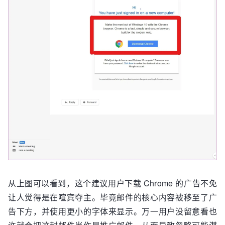
从上图可以看到，这个建议用户下载 Chrome 的广告不免
让人觉得是在喧宾夺主。毕竟邮件的核心内容被移至了广
告下方，并使用更小的字体来显示。万一用户没留意看也