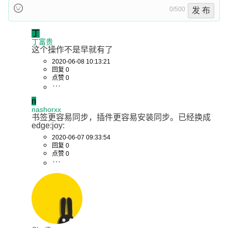
0/500
发 布
丁
丁富贵
这个操作不是早就有了
2020-06-08 10:13:21
回复 0
点赞 0
n
nashorxx
书签更容易同步，插件更容易安装同步。已经换成
edge:joy:
2020-06-07 09:33:54
回复 0
点赞 0