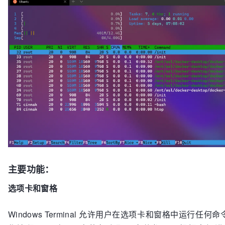
主要功能：
选项卡和窗格
Windows Terminal 允许用户在选项卡和窗格中