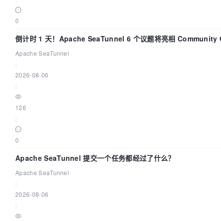
0
倒计时 1 天！Apache SeaTunnel 6 个议题将亮相 Community Ov
Apache SeaTunnel
|
2026-08-06
|
126
|
0
Apache SeaTunnel 提交一个任务都经过了什么？
Apache SeaTunnel
|
2026-08-06
|