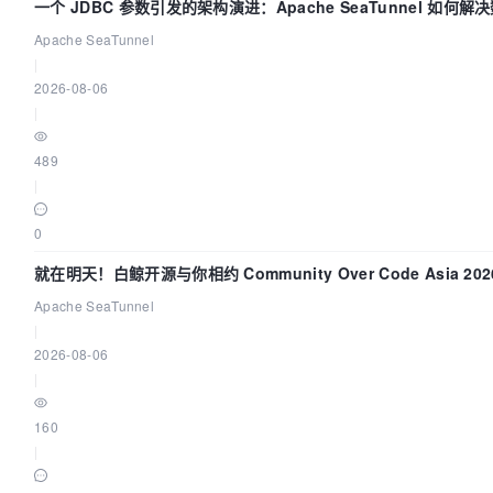
一个 JDBC 参数引发的架构演进：Apache SeaTunnel 如何解
Apache SeaTunnel
|
2026-08-06
|
489
|
0
就在明天！白鲸开源与你相约 Community Over Code Asia 2
Apache SeaTunnel
|
2026-08-06
|
160
|