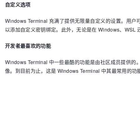
自定义选项
Windows Terminal 充满了提供无限量自定义的设置
以添加自定义密钥绑定。此外，无论是在 Windows、WS
开发者最喜欢的功能
Windows Terminal 中一些最酷的功能是由社区成
像。到目前为止，这是 Windows Terminal 中其最常用的