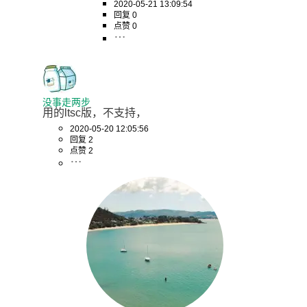
2020-05-21 13:09:54
回复 0
点赞 0
没事走两步
用的ltsc版，不支持，
2020-05-20 12:05:56
回复 2
点赞 2