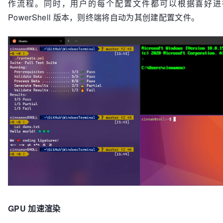
作流程。同时，用户的每个配置文件都可以根据喜好进行独特定制。
PowerShell 版本，则终端将自动为其创建配置文件。
GPU 加速渲染