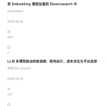
将 Embedding 模型加载到 Elasticsearch 中
elasticstack
|
2026-08-06
|
260
|
0
LLM 多模型路由终极指南：架构设计、成本优化与平台选型
卓普云AI_Droplet
|
2026-08-06
|
125
|