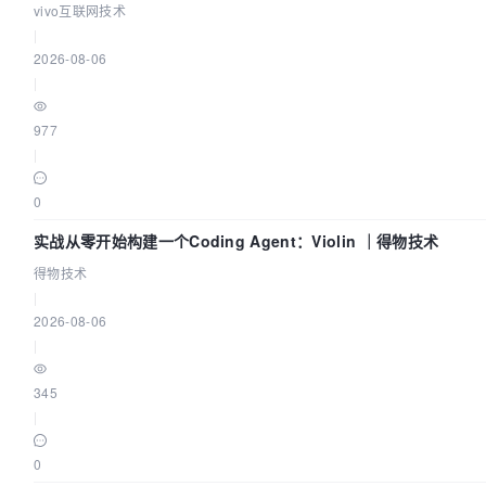
vivo互联网技术
|
2026-08-06
|
977
|
0
实战从零开始构建一个Coding Agent：Violin ｜得物技术
得物技术
|
2026-08-06
|
345
|
0