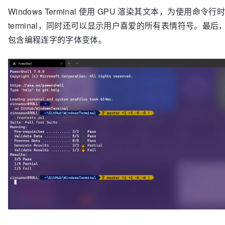
Windows Terminal 使用 GPU 渲染其文本，为使用
terminal，同时还可以显示用户喜爱的所有表情符号。最后，Win
包含编程连字的字体变体。