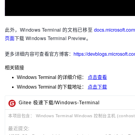
此外，Windows Terminal 的文档已移至
docs.microsoft.com
页面
下载 Windows Terminal Preview。
更多详细内容可查看官方博客：
https://devblogs.microsoft.
相关链接
Windows Terminal
的详细介绍：
点击查看
Windows Terminal
的下载地址：
点击下载
Gitee 极速下载/Windows-Terminal
本项目包含： Windows Terminal Windows 控制台主机 (conh
最近提交: