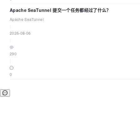
Apache SeaTunnel 提交一个任务都经过了什么？
Apache SeaTunnel
|
2026-08-06
|
290
|
0