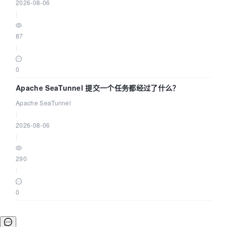
2026-08-06
|
87
|
0
Apache SeaTunnel 提交一个任务都经过了什么？
Apache SeaTunnel
|
2026-08-06
|
290
|
0