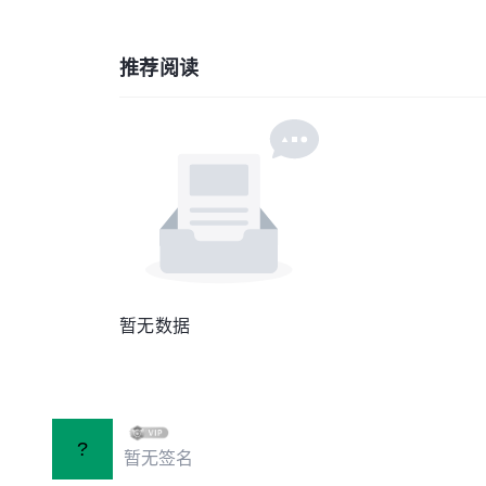
推荐阅读
暂无数据
?
暂无签名