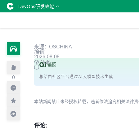
DevOps研发效能
来源：OSCHINA
编辑:
2026-08-08
NaN
总结由社区平台通过AI大模型技术生成
0
本站新闻禁止未经授权转载，违者依法追究相关法律责任。授权请联
评论: