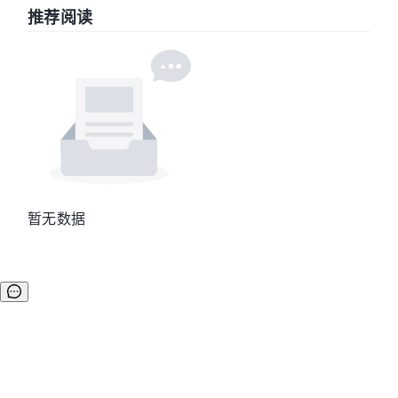
推荐阅读
暂无数据