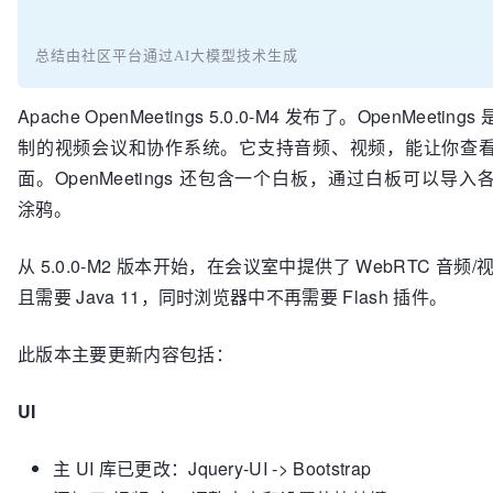
总结由社区平台通过AI大模型技术生成
Apache OpenMeetings 5.0.0-M4 发布了。OpenMeeti
制的视频会议和协作系统。它支持音频、视频，能让你查
面。OpenMeetings 还包含一个白板，通过白板可以导
涂鸦。
从 5.0.0-M2 版本开始，在会议室中提供了 WebRTC 音频
且需要 Java 11，同时浏览器中不再需要 Flash 插件。
此版本主要更新内容包括：
UI
主 UI 库已更改：Jquery-UI -> Bootstrap