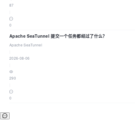
87
|
0
Apache SeaTunnel 提交一个任务都经过了什么？
Apache SeaTunnel
|
2026-08-06
|
290
|
0