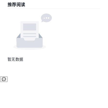
推荐阅读
暂无数据