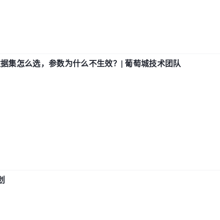
数据集怎么选，参数为什么不生效？| 葡萄城技术团队
划