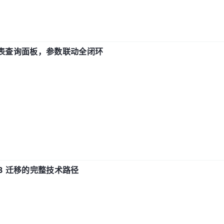
报表查询面板，参数联动全闭环
xDB 迁移的完整技术路径