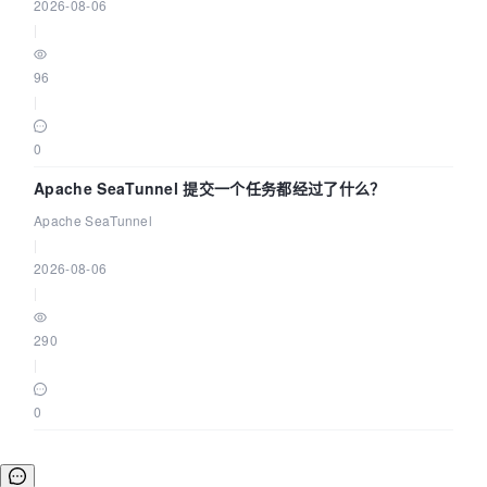
2026-08-06
|
96
|
0
Apache SeaTunnel 提交一个任务都经过了什么？
Apache SeaTunnel
|
2026-08-06
|
290
|
0