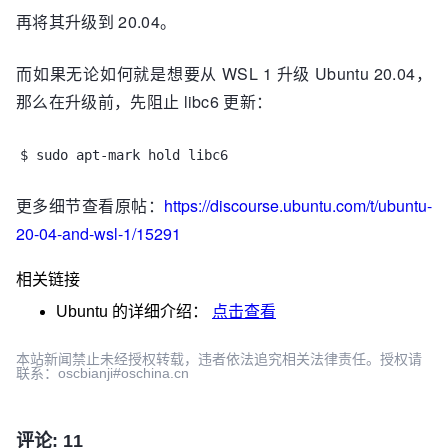
再将其升级到 20.04。
而如果无论如何就是想要从 WSL 1 升级 Ubuntu 20.04，
那么在升级前，先阻止 libc6 更新：
$ sudo apt-mark hold libc6
更多细节查看原帖：
https://discourse.ubuntu.com/t/ubuntu-
20-04-and-wsl-1/15291
相关链接
Ubuntu
的详细介绍：
点击查看
本站新闻禁止未经授权转载，违者依法追究相关法律责任。授权请
联系：oscbianji#oschina.cn
评论: 11