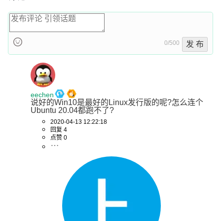
0/500
发 布
eechen
说好的Win10是最好的Linux发行版的呢?怎么连个
Ubuntu 20.04都跑不了?
2020-04-13 12:22:18
回复 4
点赞 0