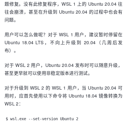
题修复。没有此修复程序，WSL 1 上的 Ubuntu 20.04 往
往会崩溃，甚至在升级到 Ubuntu 20.04 的过程中也会有
问题。
用户可以怎么做呢？对于 WSL 1 用户，建议暂时停留在
Ubuntu 18.04 LTS，不向上升级到 20.04（几周后发
布）。
对于 WSL 2 用户，Ubuntu 20.04 发布时可以随意升级，
甚至更早就可以使用非稳定版本进行测试。
对于升级到 WSL 2 的 WSL 1 用户，当 Ubuntu 20.04 可
用时，应首先使用以下命令将 Ubuntu 18.04 镜像转换为
WSL 2：
$ wsl.exe --set-version Ubuntu 2