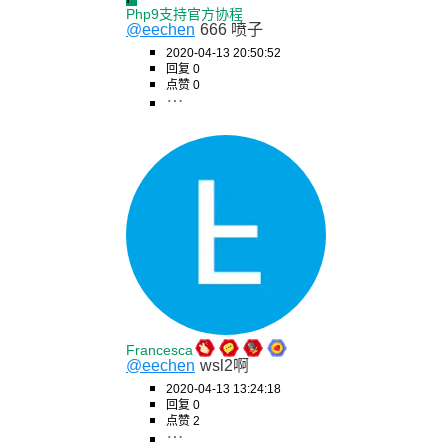
Php9支持官方协程
@eechen
666 喷子
2020-04-13 20:50:52
回复 0
点赞 0
Francesca
@eechen
wsl2啊
2020-04-13 13:24:18
回复 0
点赞 2