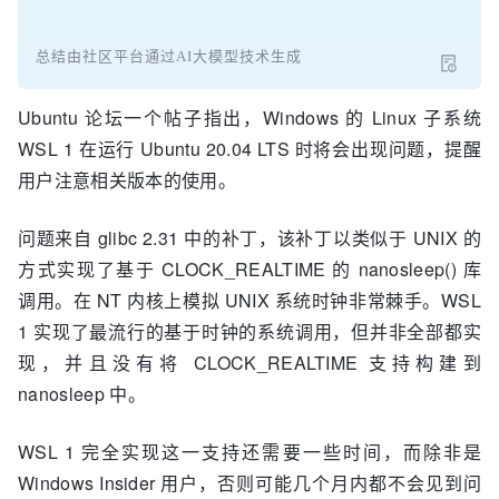
总结由社区平台通过AI大模型技术生成
Ubuntu 论坛一个帖子指出，Windows 的 Linux 子系统
WSL 1 在运行 Ubuntu 20.04 LTS 时将会出现问题，提醒
用户注意相关版本的使用。
问题来自 glibc 2.31 中的补丁，该补丁以类似于 UNIX 的
方式实现了基于 CLOCK_REALTIME 的 nanosleep() 库
调用。在 NT 内核上模拟 UNIX 系统时钟非常棘手。WSL
1 实现了最流行的基于时钟的系统调用，但并非全部都实
现，并且没有将 CLOCK_REALTIME 支持构建到
nanosleep 中。
WSL 1 完全实现这一支持还需要一些时间，而除非是
Windows Insider 用户，否则可能几个月内都不会见到问