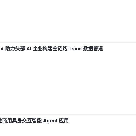
d 助力头部 AI 企业构建全链路 Trace 数据管道
地商用具身交互智能 Agent 应用