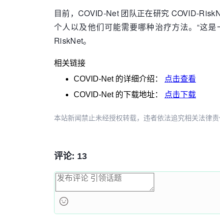
目前，COVID-Net 团队正在研究 COVID-R
个人以及他们可能需要哪种治疗方法。“这是一个
RiskNet。
相关链接
COVID-Net
的详细介绍：
点击查看
COVID-Net
的下载地址：
点击下载
本站新闻禁止未经授权转载，违者依法追究相关法律责任。授权请联
评论: 13