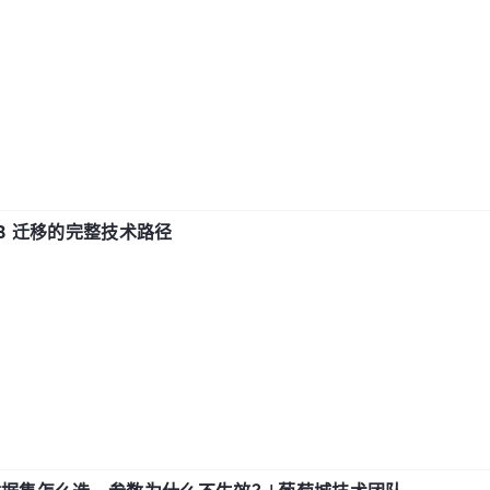
xDB 迁移的完整技术路径