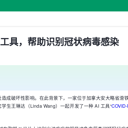
I 工具，帮助识别冠状病毒感染
福祉造成破坏性影响。在此背景下，一家位于加拿大安大略省滑铁卢
究学生王琳达（Linda Wang）一起开发了一种 AI 工具“
COVID-