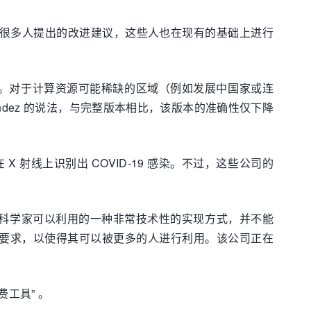
”。 他们收到了很多人提出的改进建议，这些人也在现有的基础上进行
et。对于计算资源可能稀缺的区域（例如发展中国家或连
rnandez 的说法，与完整版本相比，该版本的准确性仅下降
X 射线上识别出 COVID-19 感染。不过，这些公司的
只是数据科学家可以利用的一种非常技术性的实现方式，并不能
性要求，以使得其可以被更多的人进行利用。该公司正在
费工具” 。