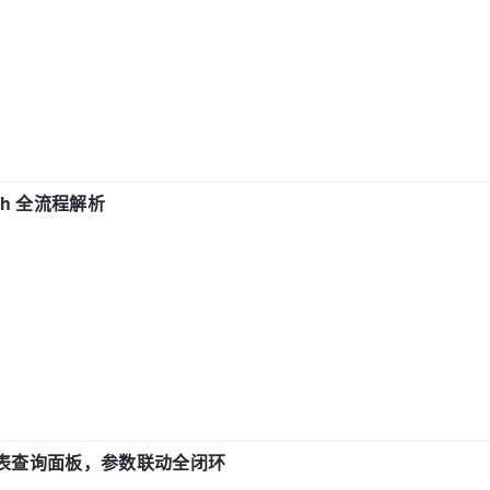
ch 全流程解析
报表查询面板，参数联动全闭环