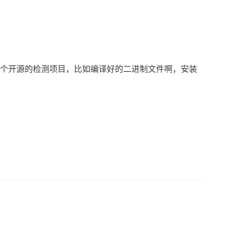
这个开源的检测项目，比如编译好的二进制文件啊，安装