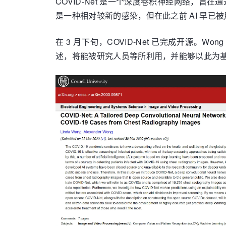
COVID-Net 是一个深度卷积神经网络，旨
是一种相对较新的感染，但在此之前 AI 早
在 3 月下旬，COVID-Net 已完成开源。Won
述，将能被研究人员等所利用，并能够以此为基础