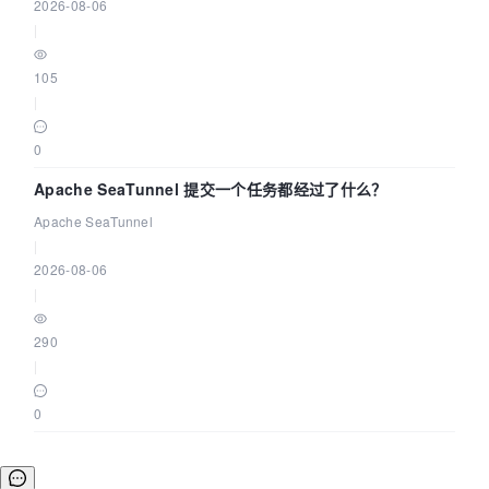
2026-08-06
|
105
|
0
Apache SeaTunnel 提交一个任务都经过了什么？
Apache SeaTunnel
|
2026-08-06
|
290
|
0