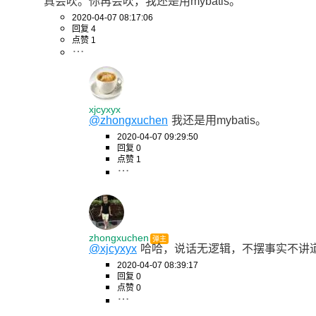
真会吹。你再会吹，我还是用mybatis。
2020-04-07 08:17:06
回复 4
点赞 1
xjcyxyx
@zhongxuchen
我还是用mybatis。
2020-04-07 09:29:50
回复 0
点赞 1
zhongxuchen
弹主
@xjcyxyx
哈哈，说话无逻辑，不摆事实不讲
2020-04-07 08:39:17
回复 0
点赞 0