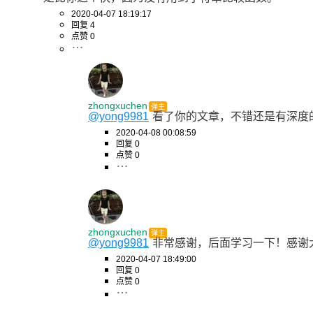
2020-04-07 18:19:17
回复 4
点赞 0
zhongxuchen
弹主
@yong9981
看了你的文章，不错还是有深度
2020-04-08 00:08:59
回复 0
点赞 0
zhongxuchen
弹主
@yong9981
非常感谢，后面学习一下！感谢
2020-04-07 18:49:00
回复 0
点赞 0