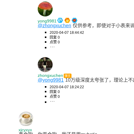
yong9981
@zhongxuchen
仅供参考，即使对于小表来
2020-04-07 18:44:42
回复 0
点赞 0
zhongxuchen
弹主
@yong9981
10万级深度太夸张了，理论上
2020-04-07 18:24:22
回复 0
点赞 0
xjcyxyx