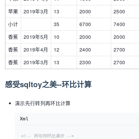
苹果
2019年3月
13
2000
2500
小计
35
6700
7400
香蕉
2019年5月
10
2000
2000
香蕉
2019年4月
12
2400
2700
香蕉
2019年3月
13
2300
2700
感受sqltoy之美--环比计算
演示先行转列再环比计算
Xml
<!-- 列与列环比演示 -->