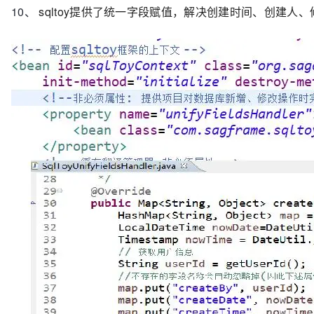
10、
sqltoy提供了统一字段赋值，解决创建时间、创建人