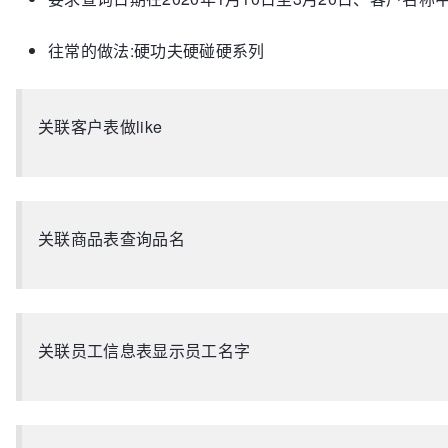
往常的做法:硬功夫硬碰硬系列
关联客户表做like
关联商品表查询品名
关联员工信息表显示员工名字