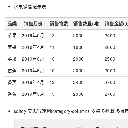
水果销售记录表
品类
销售月份
销售笔数
销售数量(吨)
销售金额(万
苹果
2019年5月
12
2000
2400
苹果
2019年4月
11
1900
2600
苹果
2019年3月
13
2000
2500
香蕉
2019年5月
10
2000
2000
香蕉
2019年4月
12
2400
2700
香蕉
2019年3月
13
2300
2700
sqltoy 实现行转列(category-columns 支持多列,即多