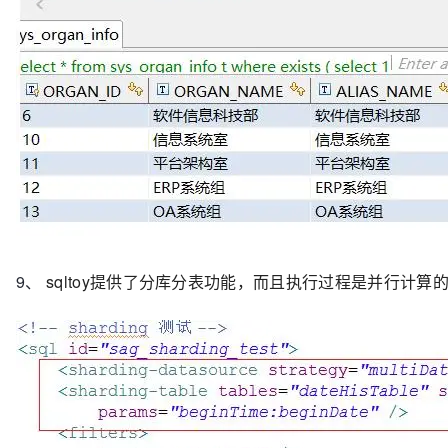
9、
sqltoy提供了分库分表功能，而且执行过程是并行计算