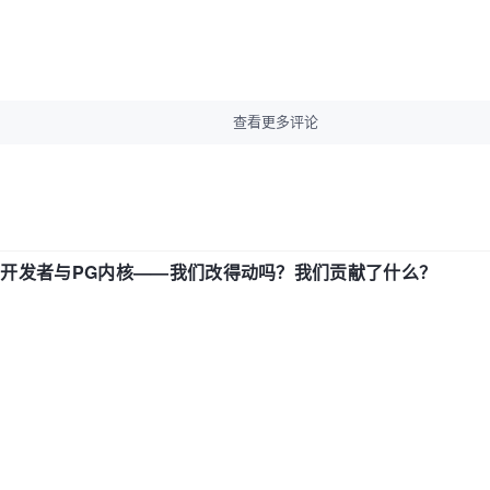
查看更多评论
中国开发者与PG内核——我们改得动吗？我们贡献了什么？