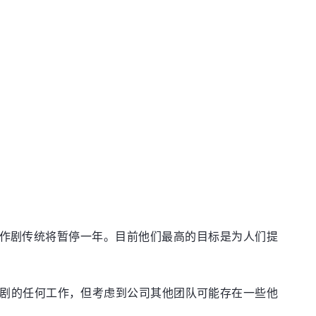
人节恶作剧传统将暂停一年。目前他们最高的目标是为人们提
人节恶作剧的任何工作，但考虑到公司其他团队可能存在一些他