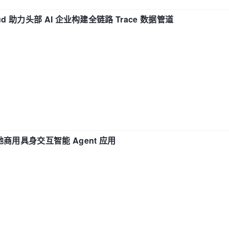
d 助力头部 AI 企业构建全链路 Trace 数据管道
地商用具身交互智能 Agent 应用