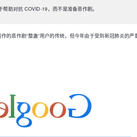
助对抗 COVID-19，而不是准备恶作剧。
作的恶作剧“整蛊”用户的传统，但今年由于受到新冠肺炎的严