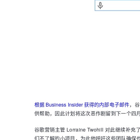
根据 Business Insider 获得的内部电子邮件
，谷
供帮助，因此计划将这次恶作剧留到下一个四
谷歌营销主管 Lorraine Twohill
们不了解的小项目，为此他呼吁这些团队确保