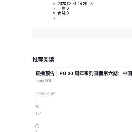
2020-03-31 14:29:28
回复 0
点赞 0
推荐阅读
直播预告｜PG 30 周年系列直播第六期：
IvorySQL
|
2026-08-07
|
151
|