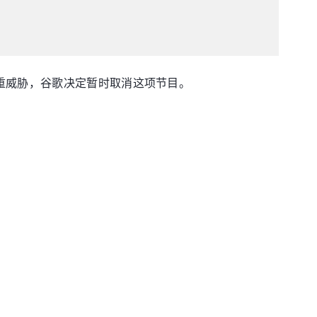
重威胁，谷歌决定暂时取消这项节目。