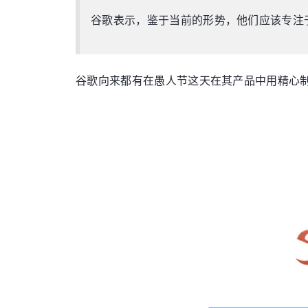
谷歌表示，鉴于当前的形势，他们应该专注于帮
谷歌向来都有在愚人节这天在其产品中用精心制