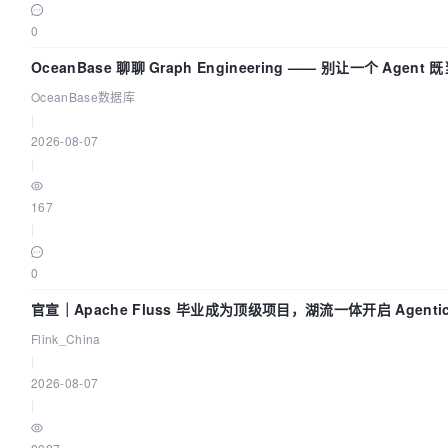
0
OceanBase 聊聊 Graph Engineering —— 别让一个 Agen
OceanBase数据库
|
2026-08-07
|
167
|
0
官宣｜Apache Fluss 毕业成为顶级项目，湖流一体开启 Agenti
Flink_China
|
2026-08-07
|