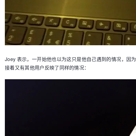
Joey 表示，一开始他也以为这只是他自己遇到的情况，因为他隐
接着又有其他用户反映了同样的情况：