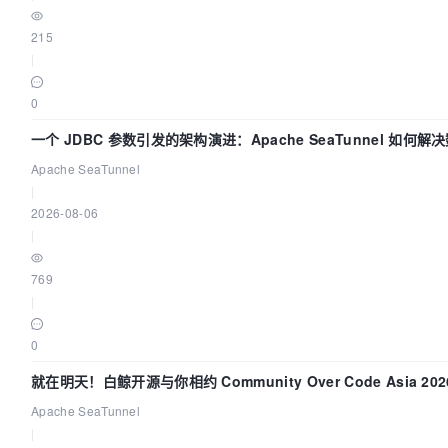
215
|
0
一个 JDBC 参数引发的架构演进：Apache SeaTunnel 如何解
Apache SeaTunnel
|
2026-08-06
|
769
|
0
就在明天！白鲸开源与你相约 Community Over Code Asia 2
Apache SeaTunnel
|