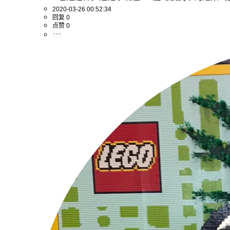
2020-03-26 00:52:34
回复 0
点赞 0