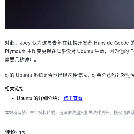
对此，Joey 认为这与去年在红帽开发者 Hans de Goede
Plymouth 主题变更现在似乎没对 Ubuntu 生效，因为他的
需要几秒钟）。
你的 Ubuntu 系统是否也出现这种情况，你会介意吗？欢迎
相关链接
Ubuntu
的详细介绍：
点击查看
本站新闻禁止未经授权转载，违者依法追究相关法律责任。授权请联系：oscbia
评论: 13