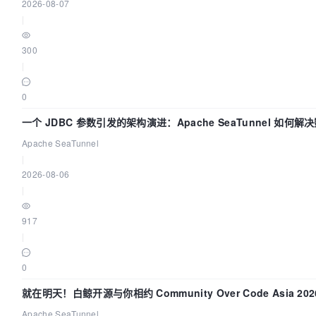
2026-08-07
|
300
|
0
一个 JDBC 参数引发的架构演进：Apache SeaTunnel 如何解
Apache SeaTunnel
|
2026-08-06
|
917
|
0
就在明天！白鲸开源与你相约 Community Over Code Asia 2
Apache SeaTunnel