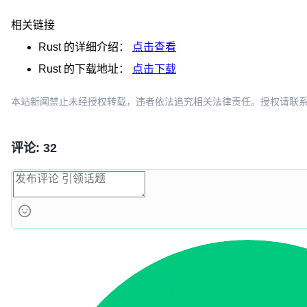
相关链接
Rust
的详细介绍：
点击查看
Rust
的下载地址：
点击下载
本站新闻禁止未经授权转载，违者依法追究相关法律责任。授权请联系：oscbia
评论: 32