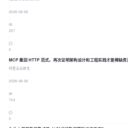
|
2026-08-06
|
257
|
0
MCP 重回 HTTP 范式，再次证明架构设计和工程实践才是稀缺资
阿里云云原生
|
2026-08-06
|
744
|
0