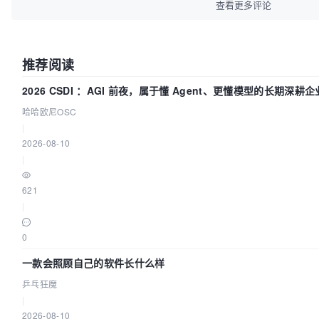
查看更多评论
推荐阅读
2026 CSDI ：AGI 前夜，属于懂 Agent、更懂模型的长期深耕企
哈哈欧尼OSC
|
2026-08-10
|
621
|
0
一款会照顾自己的软件长什么样
乒乓狂魔
|
2026-08-10