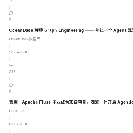
|
0
OceanBase 聊聊 Graph Engineering —— 别让一个 Agen
OceanBase数据库
|
2026-08-07
|
285
|
0
官宣｜Apache Fluss 毕业成为顶级项目，湖流一体开启 Agenti
Flink_China
|
2026-08-07
|