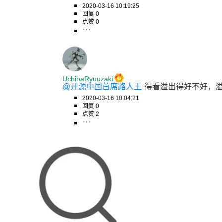
2020-03-16 10:19:25
回复 0
点赞 0
UchihaRyuuzaki
@开源中国首席路人王
得看溢出得好不好，
2020-03-16 10:04:21
回复 0
点赞 2