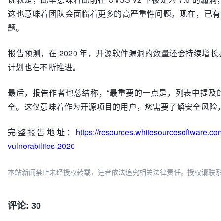
这也意味着团队会面临着更多的高严重性问题。现在，已有超
题。
报告预测，在 2020 年，开源软件漏洞的数量还会持续增
计划也在不断推进。
最后，报告作者也总结称，“最重要的一点是，列表中提及
全。这仅意味着作为开源项目的用户，您需要了解安全风险
完整报告地址：
https://resources.whitesourcesoftware.com
vulnerabilties-2020
本站新闻禁止未经授权转载，违者依法追究相关法律责任。授权请联系：oscbia
评论: 30