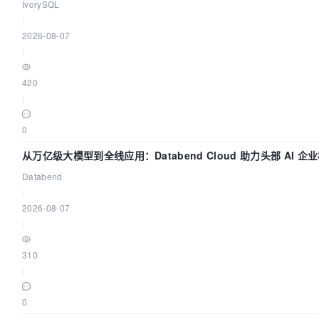
IvorySQL
|
2026-08-07
|
420
|
0
从万亿级大模型到全线应用：Databend Cloud 助力头部 AI 企业
Databend
|
2026-08-07
|
310
|
0