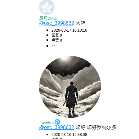
风月2018
@osc_3998632
大神
2020-03-17 10:10:16
回复 0
点赞 0
_wwhai
@osc_3998632
您好 您好罗纳尔多
2020-03-16 12:38:08