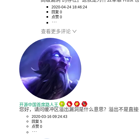
2020-04-24 18:46:24
回复 0
点赞 0
查看更多评论
开源中国首席路人王
您好，请问缓冲区溢出漏洞是什么意思？溢出不是直接
2020-03-16 09:24:43
回复 5
点赞 0