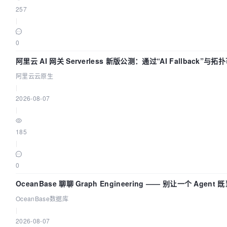
257
|
0
阿里云 AI 网关 Serverless 新版公测：通过“AI Fallback”
阿里云云原生
|
2026-08-07
|
185
|
0
OceanBase 聊聊 Graph Engineering —— 别让一个 Agen
OceanBase数据库
|
2026-08-07