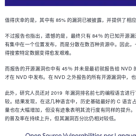
值得庆幸的是，其中有 85% 的漏洞已被披露，并提供了相
不过报告也指出，遗憾的是，最终只有 84％ 的已知开源漏
有集中在一个位置发布，而是分散在数百种资源中。因此，
得搜索特定数据变得愈发艰难。
而报告的开源漏洞也中有 45％ 并未是最初就报告给 NV
才在 NVD 中发布。在 NVD 之外报告的所有开源漏洞中，
此外，研究人员还对 2019 年漏洞排名前七的编程语言进
较。结果发现，在这几种语言中，历史基础最好的 C 语言占
量也在大幅增加，但没有迹象表明其流行度有同样的提升。而 
的普及率在持续上升，但其漏洞百分比仍相对较低。