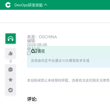
DevOps研发效能
来源：OSCHINA
编辑:
2026-08-06
NaN
总结由社区平台通过AI大模型技术生成
0
本站新闻禁止未经授权转载，违者依法追究相关法律责任。授权请联
评论: