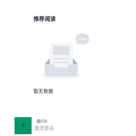
推荐阅读
暂无数据
?
暂无签名