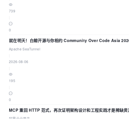
739
|
0
就在明天！白鲸开源与你相约 Community Over Code Asia 2
Apache SeaTunnel
|
2026-08-06
|
195
|
0
MCP 重回 HTTP 范式，再次证明架构设计和工程实践才是稀缺资
阿里云云原生
|