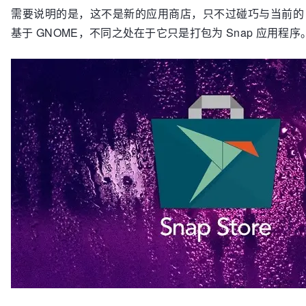
需要说明的是，这不是新的应用商店，只不过碰巧与当前的 Ubuntu
基于 GNOME，不同之处在于它只是打包为 Snap 应用