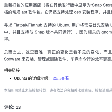
重新打包的应用商店（将在其他发行版中显示为“Snap Store
档的常规 apt 软件包。它仍然支持处理 deb 安装程序，
寻求 Flatpak/Flathub 支持的 Ubuntu 用户将需要首先安装 
中，并且支持与 Snap 版本共同运行），因为相关的 gnome-softwa
得。
总而言之，这里面唯一真正的变化是看不见的变化，而且对于
Software 来安装、管理或删除软件，毕竟命令行的效率更高
相关链接
Ubuntu
的详细介绍：
点击查看
本站新闻禁止未经授权转载，违者依法追究相关法律责任。授权请联系：oscbia
评论: 13