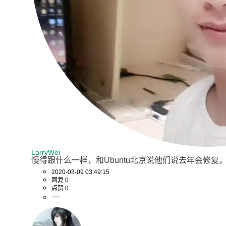
LarryWei
慢得跟什么一样，和Ubuntu北京说他们说去年会修复
2020-03-09 03:49:15
回复 0
点赞 0