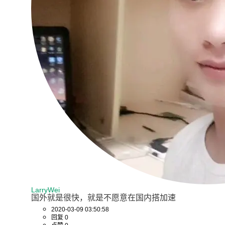
LarryWei
国外就是很快，就是不愿意在国内搭加速
2020-03-09 03:50:58
回复 0