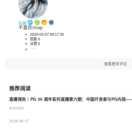
元谷
不喜欢snap
2020-03-07 09:17:30
回复 0
点赞 0
查看更多评论
推荐阅读
直播预告｜PG 30 周年系列直播第六期：中国开发者与PG内核
IvorySQL
|
2026-08-07
|