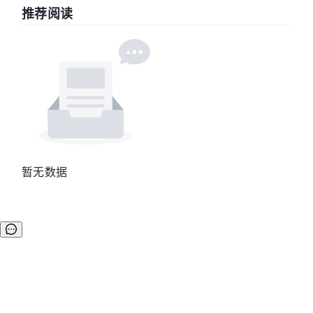
推荐阅读
暂无数据