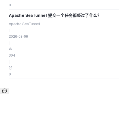
0
Apache SeaTunnel 提交一个任务都经过了什么？
Apache SeaTunnel
|
2026-08-06
|
304
|
0