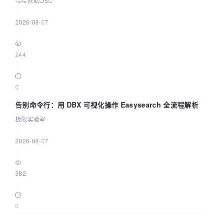
哈哈欧尼OSC
|
2026-08-07
|
244
|
0
告别命令行：用 DBX 可视化操作 Easysearch 全流程解析
极限实验室
|
2026-08-07
|
382
|
0