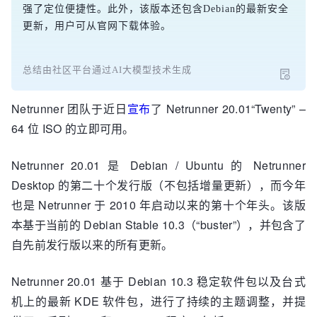
强了定位便捷性。此外，该版本还包含Debian的最新安全
更新，用户可从官网下载体验。
总结由社区平台通过AI大模型技术生成
Netrunner 团队于近日
宣布
了 Netrunner 20.01“Twenty” –
64 位 ISO 的立即可用。
Netrunner 20.01 是 Debian / Ubuntu 的 Netrunner
Desktop 的第二十个发行版（不包括增量更新），而今年
也是 Netrunner 于 2010 年启动以来的第十个年头。该版
本基于当前的 Debian Stable 10.3（“buster”），并包含了
自先前发行版以来的所有更新。
Netrunner 20.01 基于 Debian 10.3 稳定软件包以及台式
机上的最新 KDE 软件包，进行了持续的主题调整，并提