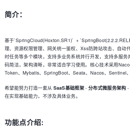
简介：
基于`SpringCloud(Hoxton.SR1)` + `SpringBoot(2
理、资源权限管理、网关统一鉴权、Xss防跨站攻击、自动
时任务等多个模块，支持多业务系统并行开发，支持多服务
码简洁，架构清晰，非常适合学习使用。核心技术采用Nacos、Fegi
Token、Mybatis、SpringBoot、Seata、Nacos、Sent
希望能努力打造一套从
SaaS基础框架
-
分布式微服务架构
在实现基础能力，不涉及具体业务。
功能点介绍: