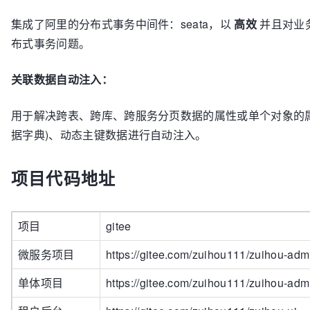
集成了阿里的分布式事务中间件：seata，以
高效
并且对业
布式事务问题。
关联数据自动注入：
用于解决跨表、跨库、跨服务分页数据的属性或单个对象的属性
据字典)、动态主键数据进行自动注入。
项目代码地址
项目
gitee
微服务项目
https://gitee.com/zuihou111/zuihou-adm
单体项目
https://gitee.com/zuihou111/zuihou-adm