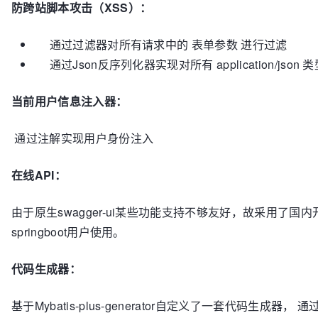
防跨站脚本攻击（XSS）：
通过过滤器对所有请求中的 表单参数 进行过滤
通过Json反序列化器实现对所有 application/jso
当前用户信息注入器：
通过注解实现用户身份注入
在线API：
由于原生swagger-ui某些功能支持不够友好，故采用了国内开源的 
springboot用户使用。
代码生成器：
基于Mybatis-plus-generator自定义了一套代码生