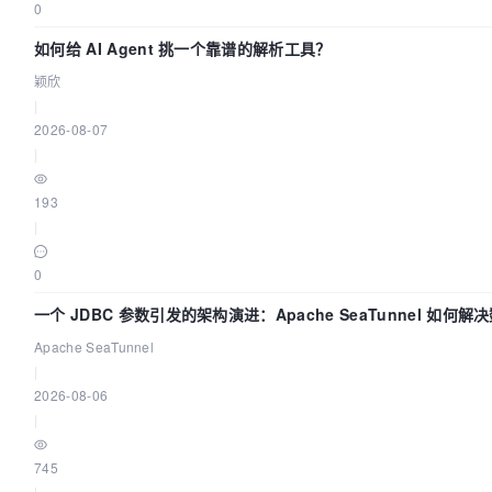
0
如何给 AI Agent 挑一个靠谱的解析工具？
颖欣
|
2026-08-07
|
193
|
0
一个 JDBC 参数引发的架构演进：Apache SeaTunnel 如何解
Apache SeaTunnel
|
2026-08-06
|
745
|