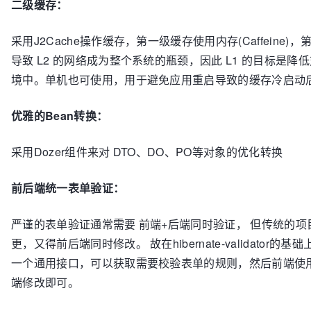
二级缓存：
采用J2Cache操作缓存，第一级缓存使用内存(Caffeine)
导致 L2 的网络成为整个系统的瓶颈，因此 L1 的目标是降
境中。单机也可使用，用于避免应用重启导致的缓存冷启动
优雅的Bean转换：
采用Dozer组件来对 DTO、DO、PO等对象的优化转换
前后端统一表单验证：
严谨的表单验证通常需要 前端+后端同时验证， 但传统的
更，又得前后端同时修改。 故在hibernate-validator的基础上封装
一个通用接口，可以获取需要校验表单的规则，然后前端使
端修改即可。