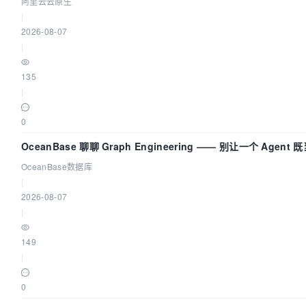
阿里云云原生
|
2026-08-07
|
135
|
0
OceanBase 聊聊 Graph Engineering —— 别让一个 Agen
OceanBase数据库
|
2026-08-07
|
149
|
0