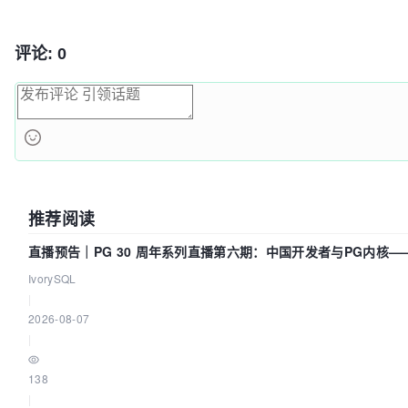
评论: 0
推荐阅读
直播预告｜PG 30 周年系列直播第六期：中国开发者与PG内核
IvorySQL
|
2026-08-07
|
138
|