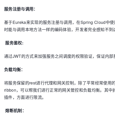
服务注册与调用：
基于Eureka来实现的服务注册与调用，在Spring Cloud中
时能与调用本地方法一样的编码体验，开发者完全感知不到这
服务鉴权:
通过JWT的方式来加强服务之间调度的权限验证，保证内部
负载均衡：
将服务保留的rest进行代理和网关控制，除了平常经常使用的node.j
ribbon，可以帮我们进行正常的网关管控和负载均衡。其中
插件，方面进行限流。
熔断机制：