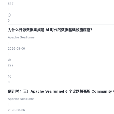
537
|
0
为什么开源数据集成是 AI 时代的数据基础设施底座？
Apache SeaTunnel
|
2026-08-06
|
229
|
0
倒计时 1 天！Apache SeaTunnel 6 个议题将亮相 Community Ov
Apache SeaTunnel
|
2026-08-06