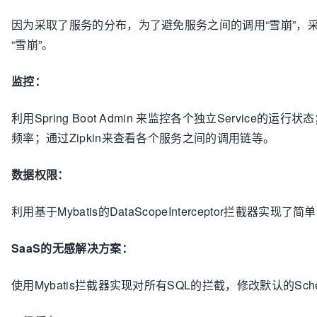
因为采取了服务的分布，为了避免服务之间的调用“雪崩”，采用
“雪崩”。
监控：
利用Spring Boot Admin 来监控各个独立Service的
频率；通过Zipkin来查看各个服务之间的调用链等。
数据权限：
利用基于Mybatis的DataScopeInterceptor拦截器实现
SaaS的无感解决方案：
使用Mybatis拦截器实现对所有SQL的拦截，修改默认的S