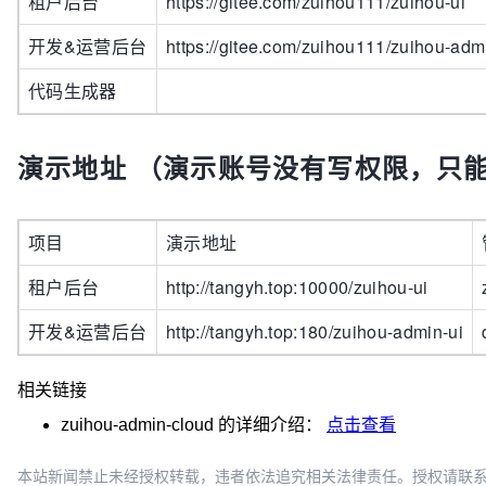
租户后台
https://gitee.com/zuihou111/zuihou-ui
开发&运营后台
https://gitee.com/zuihou111/zuihou-adm
代码生成器
演示地址 （演示账号没有写权限，只
项目
演示地址
租户后台
http://tangyh.top:10000/zuihou-ui
开发&运营后台
http://tangyh.top:180/zuihou-admin-ui
相关链接
zuihou-admin-cloud
的详细介绍：
点击查看
本站新闻禁止未经授权转载，违者依法追究相关法律责任。授权请联系：oscbia