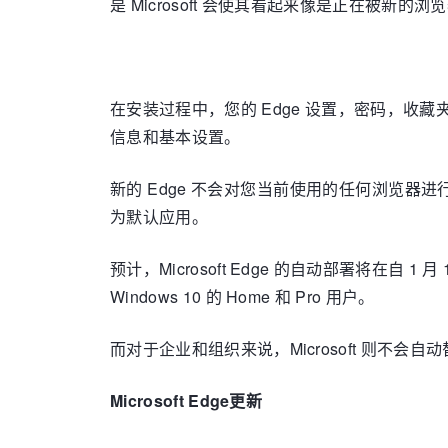
是 Microsoft 会使其看起来像是正在被新的浏
在安装过程中，您的 Edge 设置，密码，收藏夹和
信息和基本设置。
新的 Edge 不会对您当前使用的任何浏览器进行任何更
为默认应用。
预计，Microsoft Edge 的自动部署将在自 1 月
Windows 10 的 Home 和 Pro 用户。
而对于企业和组织来说，Microsoft 则不会自动
Microsoft Edge更新