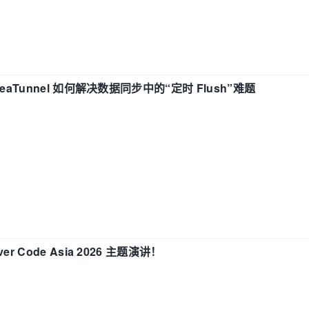
eaTunnel 如何解决数据同步中的“定时 Flush”难题
 Code Asia 2026 主题演讲！