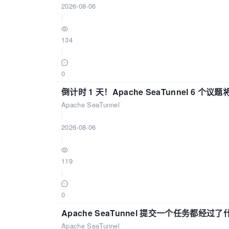
2026-08-06
|
134
|
0
倒计时 1 天！Apache SeaTunnel 6 个议题将亮
Apache SeaTunnel
|
2026-08-06
|
119
|
0
Apache SeaTunnel 提交一个任务都经过
Apache SeaTunnel