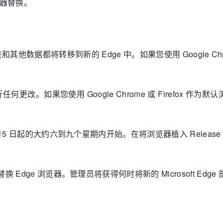
览器替换。
其他数据都将转移到新的 Edge 中。如果您使用 Google C
改。如果您使用 Google Chrome 或 Firefox 作为默认
 15 日起的大约六到九个星期内开始。在将浏览器植入 Release Relea
替换 Edge 浏览器。管理员将获得何时将新的 Microsoft E