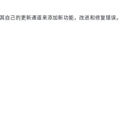
ft Edge 将使用其自己的更新通道来添加新功能，改进和修复错误。