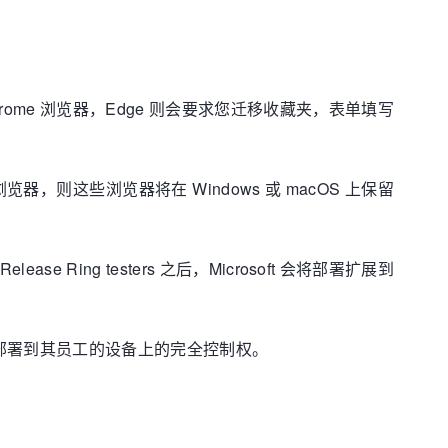
hrome 浏览器，Edge 则会要求您迁移收藏夹，表单填写
浏览器，则这些浏览器将在 Windows 或 macOS 上保留
se Ring testers 之后，Microsoft 会将部署扩展到
dge 部署到其员工的设备上的完全控制权。