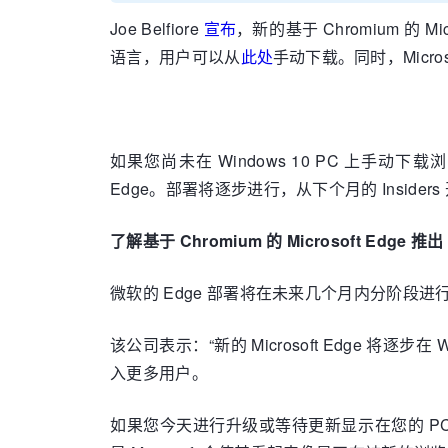
Joe Belfiore
宣布
，新的基于 Chromium 的 Mi
语言，用户可以从
此处
手动下载。同时，Microsof
如果您尚未在 Windows 10 PC 上手动下载
Edge。部署将逐步进行，从下个月的 Insiders
了解基于 Chromium 的 Microsoft Edge 推出
微软的 Edge 部署将在未来几个月内分阶段进行。在未
该公司表示：“新的 Microsoft Edge 将逐
入更多用户。
如果您今天进行升级或等待更新显示在您的 PC 上，则