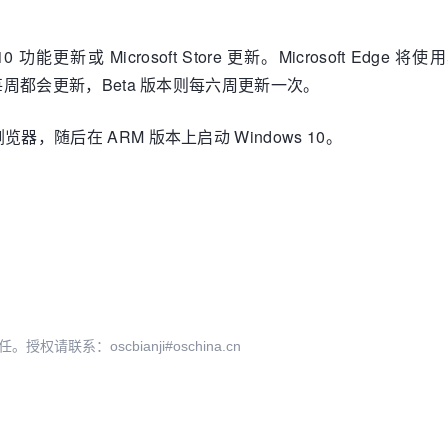
ows 10 功能更新或 Microsoft Store 更新。Microso
本每周都会更新，Beta 版本则每六周更新一次。
器，随后在 ARM 版本上启动 Windows 10。
系：oscbianji#oschina.cn