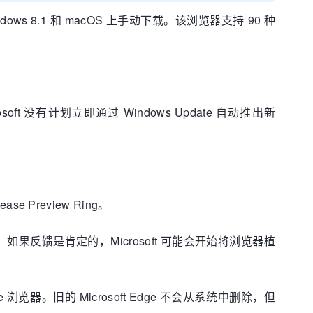
Windows 8.1 和 macOS 上手动下载。该浏览器支持 90 种
t 没有计划立即通过 Windows Update 自动推出新
Preview Ring。
和反馈，如果反馈是肯定的，Microsoft 可能会开始将浏览器植
浏览器。旧的 Microsoft Edge 不会从系统中删除，但