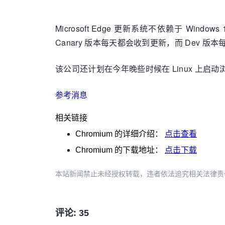
Microsoft Edge 更新系统不依赖于 Wind
Canary 版本每天都会收到更新，而 Dev 版
该公司还计划在今年晚些时候在 Linux 上启动浏览
参考消息
相关链接
Chromium
的详细介绍：
点击查看
Chromium
的下载地址：
点击下载
本站新闻禁止未经授权转载，违者依法追究相关法律责任。授权请联
评论: 35