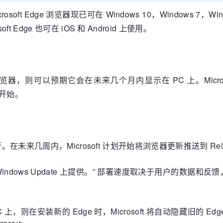
crosoft Edge 浏览器现已可在 Windows 10，Windows 7，
t Edge 也可在 iOS 和 Android 上使用。
浏览器，则可以预期它会在未来几个月内显示在 PC 上。Microsof
 开始。
来几周内，Microsoft 计划开始将浏览器更新推送到 Release 
步在 Windows Update 上提供。” 部署速度取决于用户的数据
在安装新的 Edge 时，Microsoft 将自动隐藏旧的 Edge 