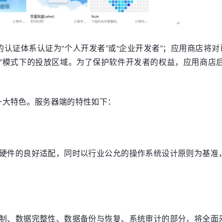
认证体系认证为“个人开发者”或“企业开发者”；应用商店将对
载”模式下的投放区域。为了保护软件开发者的权益，应用商店
一大特色。服务器端的特性如下：
务器硬件的良好适配，同时以行业公允的操作系统设计原则为基
问控制、数据完整性、数据备份与恢复、系统审计的部分，将全