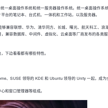
系统，分为统一桌面操作系统和统一服务器操作系统。统一桌面操
片平台的笔记本、台式机、一体机和工作站，以及服务器。
能够兼容联想、华为、清华同方、长城、曙光、航天科工、浪潮
用，兼容数据库、中间件、虚拟化、云桌面等厂商发布的各类服
向，下边看看都有哪些特性。
nome、SUSE 领导的 KDE 和 Ubuntu 领导的 Unity
中心和窗口管理器等组成。