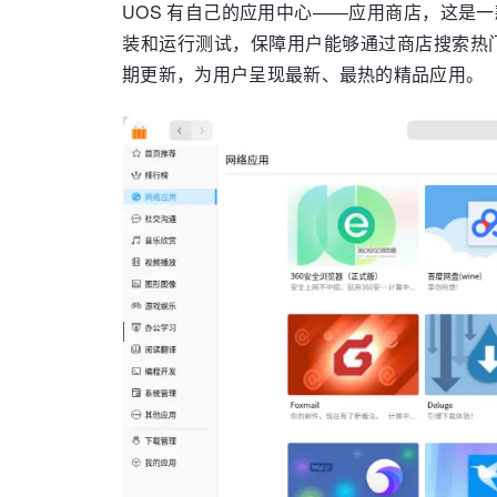
UOS 有自己的应用中心——应用商店，这
装和运行测试，保障用户能够通过商店搜索热
期更新，为用户呈现最新、最热的精品应用。