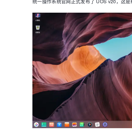
统一操作系统官网正式发布了 UOS v20，这是