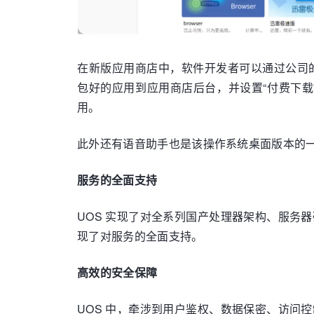
在新版应用商店中，软件开发者可以通过公司的
包好的应用到应用商店后台，并设置“付费下
用。
此外还有语音助手也是该操作系统桌面版本的
服务的全面支持
UOS 实现了对全系列国产处理器架构、服
现了对服务的全面支持。
高效的安全保障
UOS 中，牵涉到用户鉴权、数据保密、访