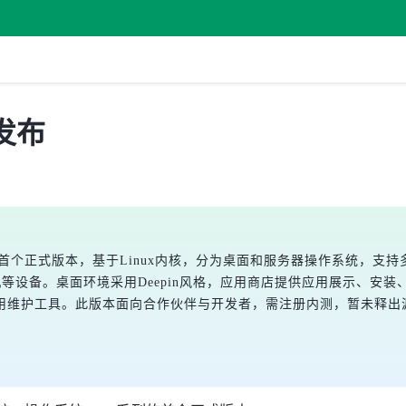
 发布
系列首个正式版本，基于Linux内核，分为桌面和服务器操作系统，支
机等设备。桌面环境采用Deepin风格，应用商店提供应用展示、
用维护工具。此版本面向合作伙伴与开发者，需注册内测，暂未释出