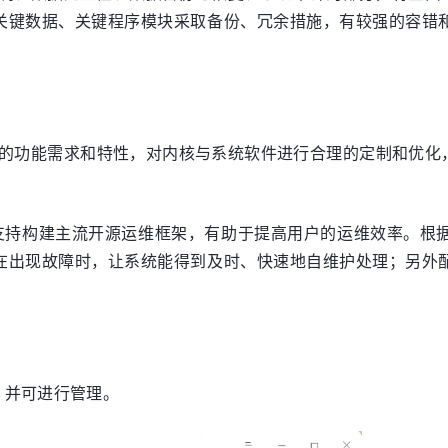
关键数据、关键程序模块采取备份、冗余措施，有较强的容错
务器产品的功能需求和特性，对内核与系统软件进行合理的定制和
具，支持构建主流开源运维框架，有助于提高用户的运维效率。
在出现故障时，让系统能得到及时、快速地自维护处理；另外
，并可进行管理。