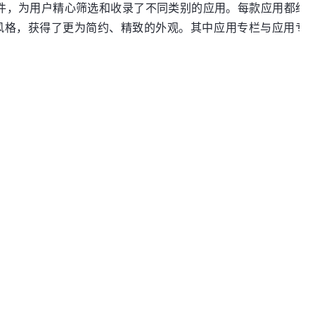
软件，为用户精心筛选和收录了不同类别的应用。每款应用都经
风格，获得了更为简约、精致的外观。其中应用专栏与应用专