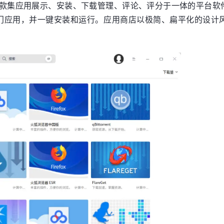
是一款集应用展示、安装、下载管理、评论、评分于一体的平台
门应用，并一键安装和运行。应用商店以极简、扁平化的设计