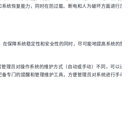
和系统恢复能力，同时在防过载、断电和人为破坏方面进行加
优化，在保障系统稳定性和安全性的同时，尽可能地提高系统的整
根据管理员对操作系统的维护方式（自动或手动）不同，可以设
配备专门的提醒和管理维护工具，方便管理员对系统进行手动