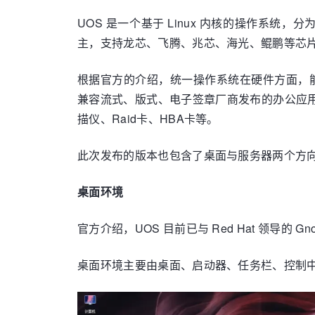
UOS 是一个基于 Linux 内核的操作
主，支持龙芯、飞腾、兆芯、海光、鲲鹏等芯
根据官方的介绍，统一操作系统在硬件方面，
兼容流式、版式、电子签章厂商发布的办公应
描仪、Raid卡、HBA卡等。
此次发布的版本也包含了桌面与服务器两个方
桌面环境
官方介绍，UOS 目前已与 Red Hat 领导的 G
桌面环境主要由桌面、启动器、任务栏、控制