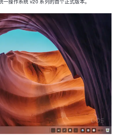
统一操作系统 v20 系列的首个正式版本。