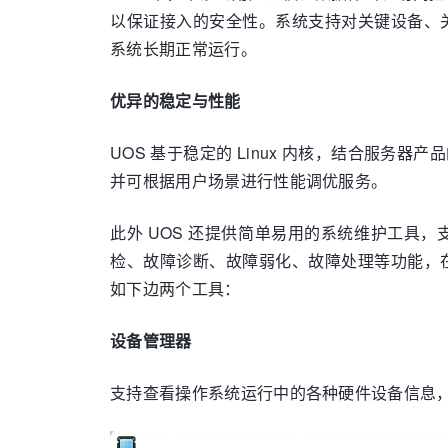
以保证接入的安全性。系统支持对关键设备、
系统长期正常运行。
优异的稳定与性能
UOS 基于稳定的 Linux 内核，结合服
并可根据用户场景进行性能调优服务。
此外 UOS 还提供简单易用的系统维护工
检、故障诊断、故障弱化、故障处理等功能，
如下边两个工具：
设备管理器
支持查看操作系统运行中的各种硬件设备信息