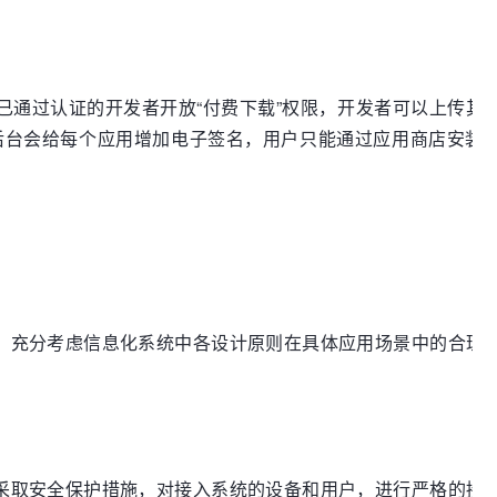
已通过认证的开发者开放“付费下载”权限，开发者可以上传其
后台会给每个应用增加电子签名，用户只能通过应用商店安装
准，充分考虑信息化系统中各设计原则在具体应用场景中的合理
面采取安全保护措施，对接入系统的设备和用户，进行严格的接